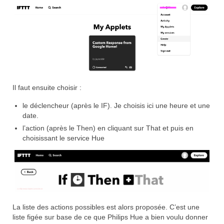
Il faut ensuite choisir :
le déclencheur (après le IF). Je choisis ici une heure et une
date.
l’action (après le Then) en cliquant sur That et puis en
choisissant le service Hue
La liste des actions possibles est alors proposée. C’est une
liste figée sur base de ce que Philips Hue a bien voulu donner