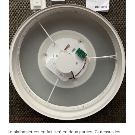
Le plafonnier est en fait livré en deux parties. Ci-dessus les