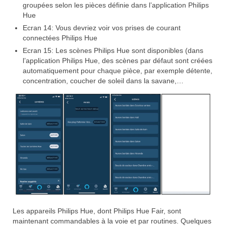
groupées selon les pièces définie dans l’application Philips
Hue
Ecran 14: Vous devriez voir vos prises de courant
connectées Philips Hue
Ecran 15: Les scènes Philips Hue sont disponibles (dans
l’application Philips Hue, des scènes par défaut sont créées
automatiquement pour chaque pièce, par exemple détente,
concentration, coucher de soleil dans la savane,…
Les appareils Philips Hue, dont Philips Hue Fair, sont
maintenant commandables à la voie et par routines. Quelques