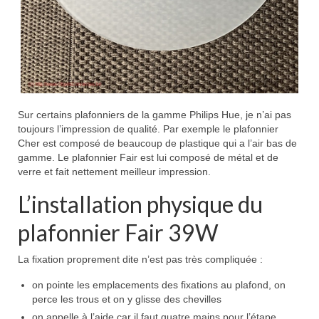
Sur certains plafonniers de la gamme Philips Hue, je n’ai pas
toujours l’impression de qualité. Par exemple le plafonnier
Cher est composé de beaucoup de plastique qui a l’air bas de
gamme. Le plafonnier Fair est lui composé de métal et de
verre et fait nettement meilleur impression.
L’installation physique du
plafonnier Fair 39W
La fixation proprement dite n’est pas très compliquée :
on pointe les emplacements des fixations au plafond, on
perce les trous et on y glisse des chevilles
on appelle à l’aide car il faut quatre mains pour l’étape