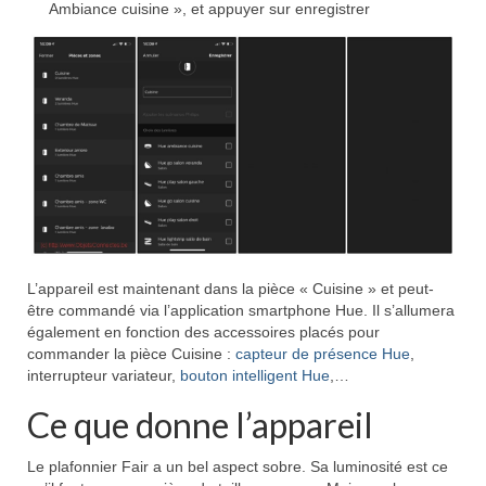
Ambiance cuisine », et appuyer sur enregistrer
L’appareil est maintenant dans la pièce « Cuisine » et peut-
être commandé via l’application smartphone Hue. Il s’allumera
également en fonction des accessoires placés pour
commander la pièce Cuisine :
capteur de présence Hue
,
interrupteur variateur,
bouton intelligent Hue
,…
Ce que donne l’appareil
Le plafonnier Fair a un bel aspect sobre. Sa luminosité est ce