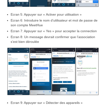
Ecran 5: Appuyer sur « Activer pour utilisation »
Ecran 6: Introduire le nom d’utilisateur et mot de passe de
son compte MeetHue
Ecran 7: Appuyer sur « Yes » pour accepter la connection
Ecran 8: Un message devrait confirmer que l’association
s’est bien déroulée
Ecran 9: Appuyer sur « Détecter des appareils »