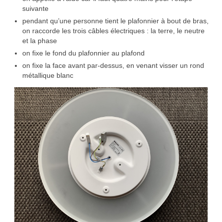
suivante
pendant qu’une personne tient le plafonnier à bout de bras,
on raccorde les trois câbles électriques : la terre, le neutre
et la phase
on fixe le fond du plafonnier au plafond
on fixe la face avant par-dessus, en venant visser un rond
métallique blanc