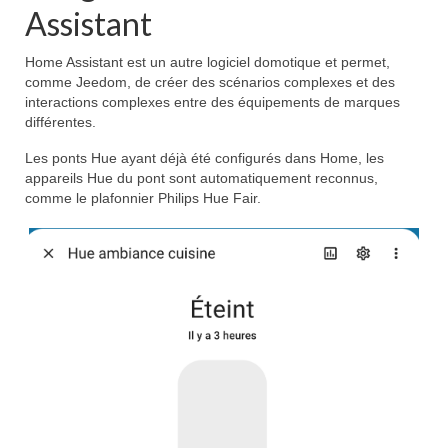
Assistant
Home Assistant est un autre logiciel domotique et permet,
comme Jeedom, de créer des scénarios complexes et des
interactions complexes entre des équipements de marques
différentes.
Les ponts Hue ayant déjà été configurés dans Home, les
appareils Hue du pont sont automatiquement reconnus,
comme le plafonnier Philips Hue Fair.