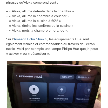
phrases qu’Alexa comprend sont :
– « Alexa, allume détente dans la chambre « .
– « Alexa, allume la chambre à coucher ».
– « Alexa, allume la cuisine à 60% ».
– « Alexa, éteins les lumières de la cuisine ».
– « Alexa, mets la chambre en orange ».
Sur l’
Amazon Echo Show 5
, les équipements Hue sont
également visibles et commandables au travers de l’écran
tactile. Voici par exemple une lampe Philips Hue que je peux
« activer » ou « désactiver ».