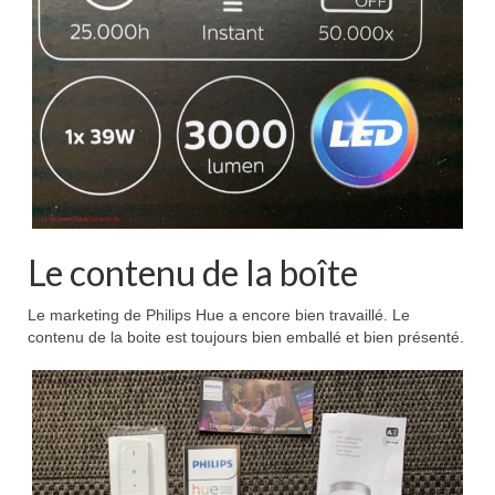
Le contenu de la boîte
Le marketing de Philips Hue a encore bien travaillé. Le
contenu de la boite est toujours bien emballé et bien présenté.