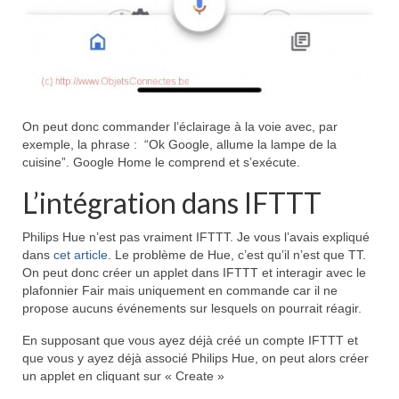
On peut donc commander l’éclairage à la voie avec, par
exemple, la phrase : “Ok Google, allume la lampe de la
cuisine”. Google Home le comprend et s’exécute.
L’intégration dans IFTTT
Philips Hue n’est pas vraiment IFTTT. Je vous l’avais expliqué
dans
cet article
. Le problème de Hue, c’est qu’il n’est que TT.
On peut donc créer un applet dans IFTTT et interagir avec le
plafonnier Fair mais uniquement en commande car il ne
propose aucuns événements sur lesquels on pourrait réagir.
En supposant que vous ayez déjà créé un compte IFTTT et
que vous y ayez déjà associé Philips Hue, on peut alors créer
un applet en cliquant sur « Create »