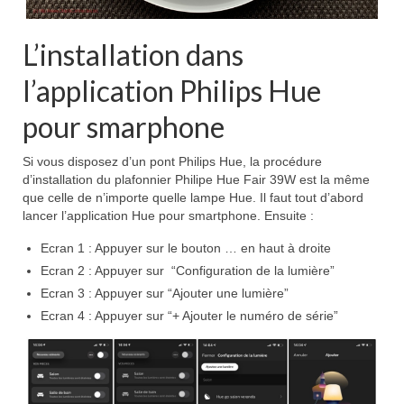
L’installation dans
l’application Philips Hue
pour smarphone
Si vous disposez d’un pont Philips Hue, la procédure
d’installation du plafonnier Philipe Hue Fair 39W est la même
que celle de n’importe quelle lampe Hue. Il faut tout d’abord
lancer l’application Hue pour smartphone. Ensuite :
Ecran 1 : Appuyer sur le bouton … en haut à droite
Ecran 2 : Appuyer sur “Configuration de la lumière”
Ecran 3 : Appuyer sur “Ajouter une lumière”
Ecran 4 : Appuyer sur “+ Ajouter le numéro de série”