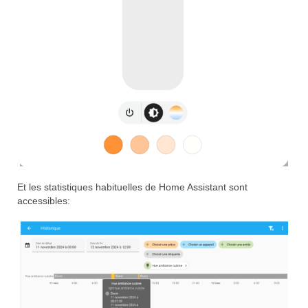
Et les statistiques habituelles de Home Assistant sont
accessibles: