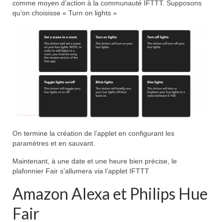
comme moyen d’action à la communauté IFTTT. Supposons
qu’on choisisse « Turn on lights »
On termine la création de l’applet en configurant les
paramètres et en sauvant.
Maintenant, à une date et une heure bien précise, le
plafonnier Fair s’allumera via l’applet IFTTT
Amazon Alexa et Philips Hue
Fair