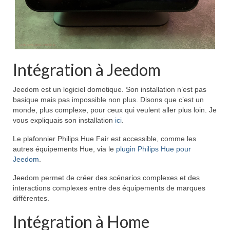
Intégration à Jeedom
Jeedom est un logiciel domotique. Son installation n’est pas
basique mais pas impossible non plus. Disons que c’est un
monde, plus complexe, pour ceux qui veulent aller plus loin. Je
vous expliquais son installation
ici
.
Le plafonnier Philips Hue Fair est accessible, comme les
autres équipements Hue, via le
plugin Philips Hue pour
Jeedom
.
Jeedom permet de créer des scénarios complexes et des
interactions complexes entre des équipements de marques
différentes.
Intégration à Home