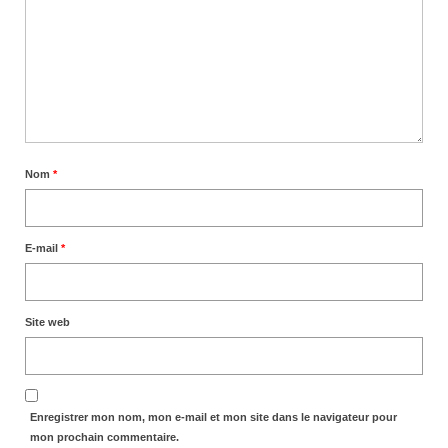
Nom
*
E-mail
*
Site web
Enregistrer mon nom, mon e-mail et mon site dans le navigateur pour
mon prochain commentaire.