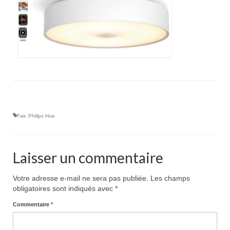
Fair
,
Philips Hue
Laisser un commentaire
Votre adresse e-mail ne sera pas publiée.
Les champs
obligatoires sont indiqués avec
*
Commentaire
*