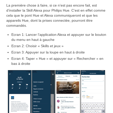
La première chose à faire, si ce n’est pas encore fait, est
d’installer la Skill Alexa pour Philips Hue. C’est en effet comme
cela que le pont Hue et Alexa communiqueront et que les
appareils Hue, dont la prises connectée, pourront être
commandés.
Ecran 1: Lancer l’application Alexa et appuyer sur le bouton
du menu en haut à gauche
Ecran 2: Choisir « Skills et jeux »
Ecran 3: Appuyer sur la loupe en haut à droite
Ecran 4: Taper « Hue » et appuyer sur « Rechercher » en
bas à droite