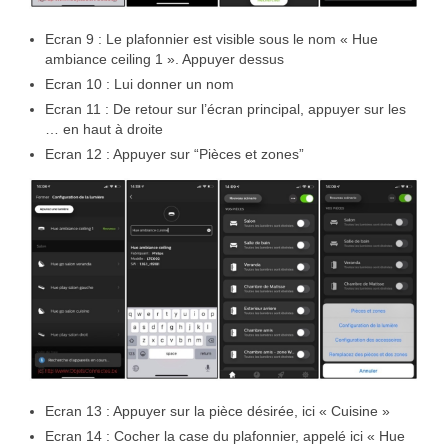
Ecran 9 : Le plafonnier est visible sous le nom « Hue
ambiance ceiling 1 ». Appuyer dessus
Ecran 10 : Lui donner un nom
Ecran 11 : De retour sur l’écran principal, appuyer sur les
… en haut à droite
Ecran 12 : Appuyer sur “Pièces et zones”
Ecran 13 : Appuyer sur la pièce désirée, ici « Cuisine »
Ecran 14 : Cocher la case du plafonnier, appelé ici « Hue