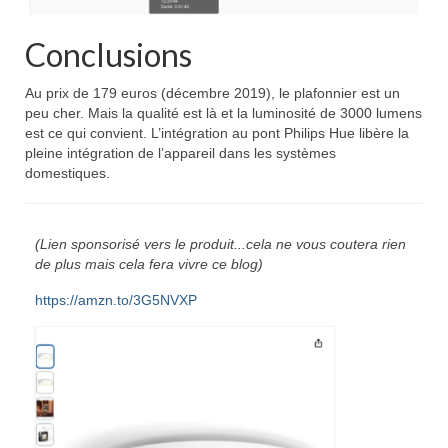
Conclusions
Au prix de 179 euros (décembre 2019), le plafonnier est un
peu cher. Mais la qualité est là et la luminosité de 3000 lumens
est ce qui convient. L’intégration au pont Philips Hue libère la
pleine intégration de l’appareil dans les systèmes
domestiques.
(Lien sponsorisé vers le produit...cela ne vous coutera rien
de plus mais cela fera vivre ce blog)
https://amzn.to/3G5NVXP