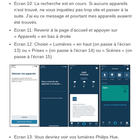
Ecran 10: La recherche est en cours. Si aucuns appareils
n’est trouvé, ne vous inquiétez pas trop vite et passer à la
suite. J’ai eu ce message et pourtant mes appareils avaient
été trouvés.
Ecran 11: Revenir à la page d’accueil et appuyer sur
« Appareils » en bas à droite
Ecran 12: Choisir « Lumières » en haut (on passe à l’écran
13) ou « Prises » (on passe à l’écran 14) ou « Scènes » (on
passe à l’écran 15).
Ecran 13: Vous devriez voir vos lumières Philips Hue,