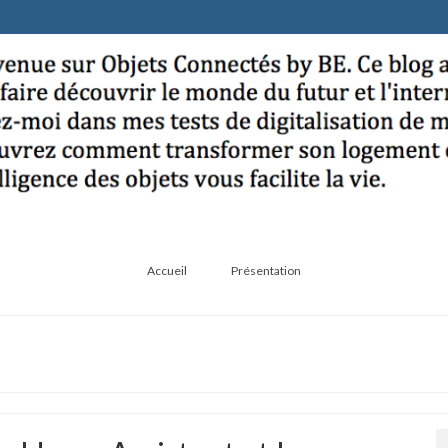
Accueil
Présentation