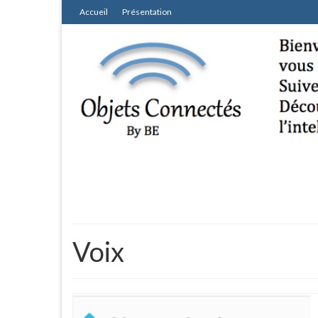
Accueil
Présentation
Voix