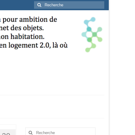
Rechercher
:
Rechercher