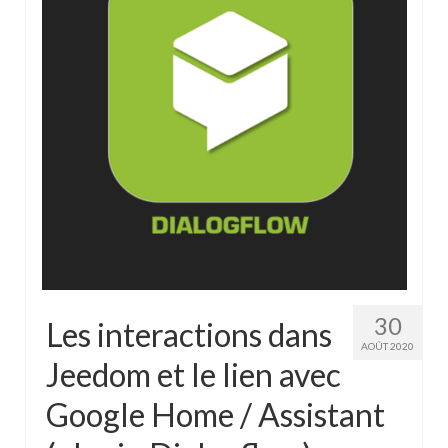
30
Les interactions dans
AOÛT 2020
Jeedom et le lien avec
Google Home / Assistant