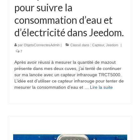
pour suivre la
consommation d’eau et
d’électricité dans Jeedom.
par
ObjetsConnectesAdmin
|
Classé dans :
Capteur
,
Jeedom
|
7
Après avoir réussi à mesurer la quantité de mazout
présente dans mes deux cuves, j’ai tenté de continuer
sur ma lancée avec un capteur infrarouge TRCT5000.
L’idée est d’utiliser ce capteur infrarouge pour tenter de
mesurer la consommation d’eau et …
Lire la suite­­