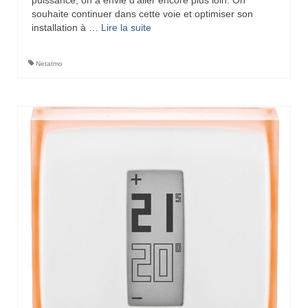
souhaite continuer dans cette voie et optimiser son
installation à …
Lire la suite­­
Netatmo