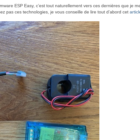
mware ESP Easy, c’est tout naturellement vers ces dernières que je me
z pas ces technologies, je vous conseille de lire tout d’abord cet
articl