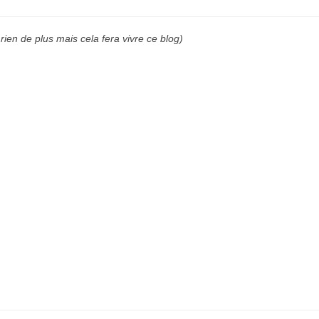
rien de plus mais cela fera vivre ce blog)