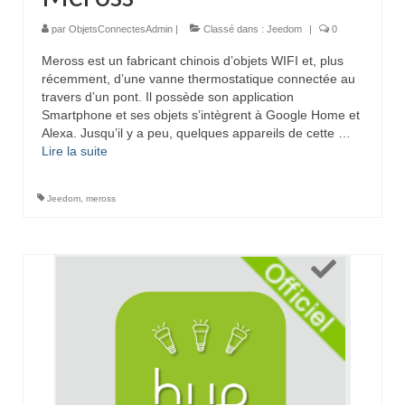
par
ObjetsConnectesAdmin
|
Classé dans :
Jeedom
|
0
Meross est un fabricant chinois d’objets WIFI et, plus
récemment, d’une vanne thermostatique connectée au
travers d’un pont. Il possède son application
Smartphone et ses objets s’intègrent à Google Home et
Alexa. Jusqu’il y a peu, quelques appareils de cette …
Lire la suite­­
Jeedom
,
meross