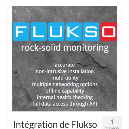
1
Intégration de Flukso
MAR 2020