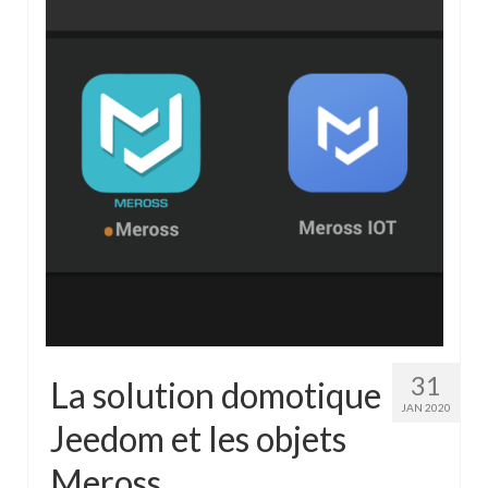
31
La solution domotique
JAN 2020
Jeedom et les objets
Meross