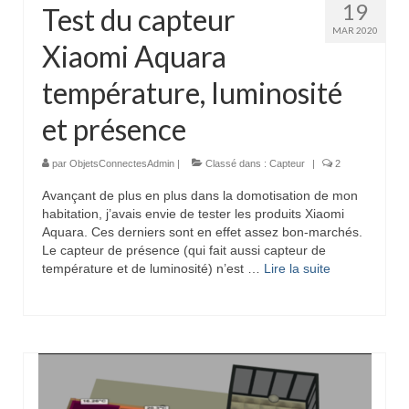
19
Test du capteur
MAR 2020
Xiaomi Aquara
température, luminosité
et présence
par
ObjetsConnectesAdmin
|
Classé dans :
Capteur
|
2
Avançant de plus en plus dans la domotisation de mon
habitation, j’avais envie de tester les produits Xiaomi
Aquara. Ces derniers sont en effet assez bon-marchés.
Le capteur de présence (qui fait aussi capteur de
température et de luminosité) n’est …
Lire la suite­­