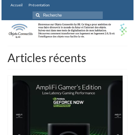
Accueil
Présentation
Rechercher
:
Articles récents