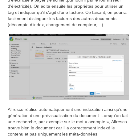
d’électricité). On édite ensuite les propriétés pour utiliser un
tag et indiquer qu’il s’agit d’une facture. Ce faisant, on pourra
facilement distinguer les factures des autres documents
(décompte d’index, changement de compteur,…).
Alfresco réalise automatiquement une indexation ainsi qu’une
génération d’une prévisualisation du document. Lorsqu’on fait
une recherche, par exemple sur le mot « acompte », Alfresco
trouve bien le document car il a correctement indexé le
contenu et pas uniquement les méta-données.