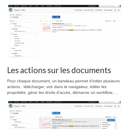
Les actions sur les documents
Pour chaque document, un bandeau permet d’initier plusieurs
actions : télécharger, voir dans le navigateur, éditer les
propriétés, gérer les droits d’accès, démarrer un workflow,….