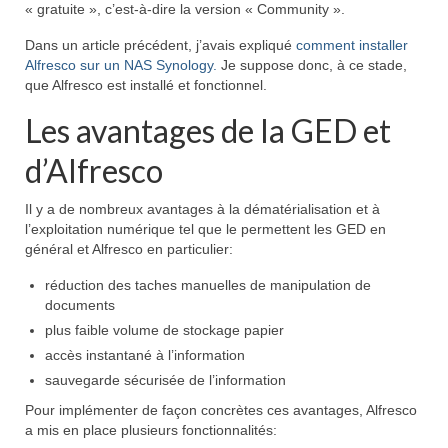
« gratuite », c’est-à-dire la version « Community ».
Dans un article précédent, j’avais expliqué
comment installer
Alfresco sur un NAS Synology.
Je suppose donc, à ce stade,
que Alfresco est installé et fonctionnel.
Les avantages de la GED et
d’Alfresco
Il y a de nombreux avantages à la dématérialisation et à
l’exploitation numérique tel que le permettent les GED en
général et Alfresco en particulier:
réduction des taches manuelles de manipulation de
documents
plus faible volume de stockage papier
accès instantané à l’information
sauvegarde sécurisée de l’information
Pour implémenter de façon concrètes ces avantages, Alfresco
a mis en place plusieurs fonctionnalités: