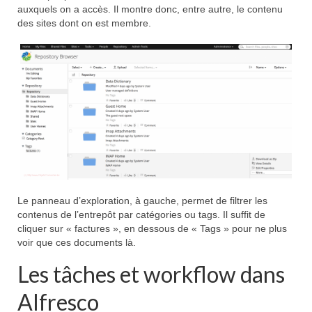
auxquels on a accès. Il montre donc, entre autre, le contenu
des sites dont on est membre.
Le panneau d’exploration, à gauche, permet de filtrer les
contenus de l’entrepôt par catégories ou tags. Il suffit de
cliquer sur « factures », en dessous de « Tags » pour ne plus
voir que ces documents là.
Les tâches et workflow dans
Alfresco