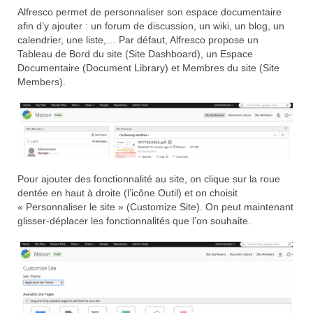
Alfresco permet de personnaliser son espace documentaire
afin d’y ajouter : un forum de discussion, un wiki, un blog, un
calendrier, une liste,… Par défaut, Alfresco propose un
Tableau de Bord du site (Site Dashboard), un Espace
Documentaire (Document Library) et Membres du site (Site
Members).
Pour ajouter des fonctionnalité au site, on clique sur la roue
dentée en haut à droite (l’icône Outil) et on choisit
« Personnaliser le site » (Customize Site). On peut maintenant
glisser-déplacer les fonctionnalités que l’on souhaite.