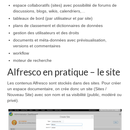
espace collaboratifs (sites) avec possibilité de forums de
discussions, blogs, wikis, calendriers,…
tableaux de bord (par utilisateur et par site)
plans de classement et dictionnaires de données
gestion des utilisateurs et des droits
documents et méta-données avec prévisualisation,
versions et commentaires
workflow
moteur de recherche
Alfresco en pratique – le site
Les contenus
Alfresco
sont stockés dans des sites. Pour créer
un espace documentaire, on crée donc un site (Sites /
Nouveau Site) avec son nom et sa visibilité (public, modéré ou
privé).