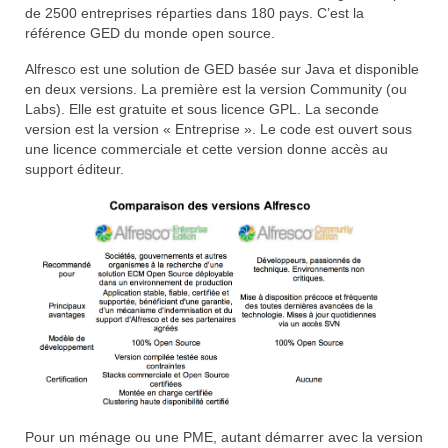
de 2500 entreprises réparties dans 180 pays. C’est la
référence GED du monde open source.
Alfresco est une solution de GED basée sur Java et disponible
en deux versions. La première est la version Community (ou
Labs). Elle est gratuite et sous licence GPL. La seconde
version est la version « Entreprise ». Le code est ouvert sous
une licence commerciale et cette version donne accès au
support éditeur.
Pour un ménage ou une PME, autant démarrer avec la version