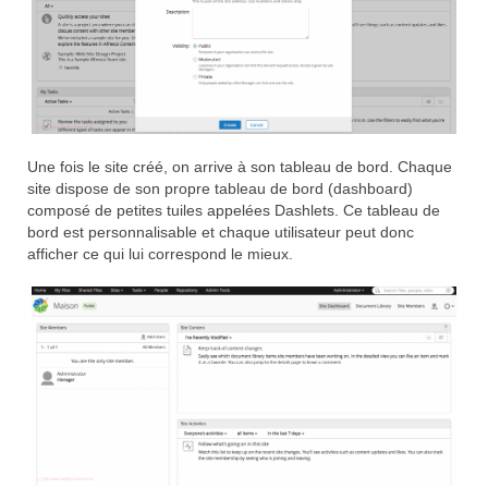
Une fois le site créé, on arrive à son tableau de bord. Chaque
site dispose de son propre tableau de bord (dashboard)
composé de petites tuiles appelées Dashlets. Ce tableau de
bord est personnalisable et chaque utilisateur peut donc
afficher ce qui lui correspond le mieux.