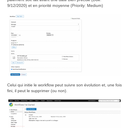
9/12/2020) et en priorité moyenne (Priority: Medium)
Celui qui initie le workflow peut suivre son évolution et, une fois
fini, il peut le supprimer (ou non).