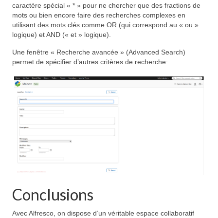
caractère spécial « * » pour ne chercher que des fractions de
mots ou bien encore faire des recherches complexes en
utilisant des mots clés comme OR (qui correspond au « ou »
logique) et AND (« et » logique).
Une fenêtre « Recherche avancée » (Advanced Search)
permet de spécifier d’autres critères de recherche:
Conclusions
Avec Alfresco, on dispose d’un véritable espace collaboratif