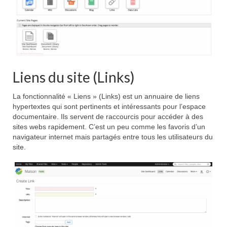
Liens du site (Links)
La fonctionnalité « Liens » (Links) est un annuaire de liens
hypertextes qui sont pertinents et intéressants pour l’espace
documentaire. Ils servent de raccourcis pour accéder à des
sites webs rapidement. C’est un peu comme les favoris d’un
navigateur internet mais partagés entre tous les utilisateurs du
site.