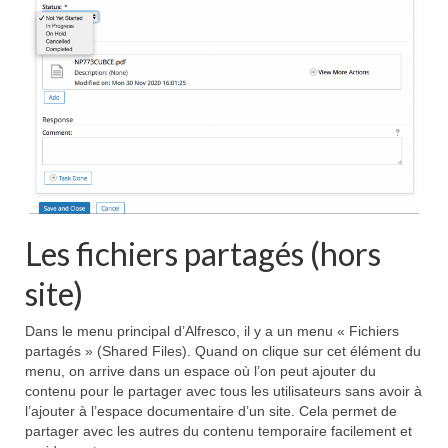
Les fichiers partagés (hors
site)
Dans le menu principal d’Alfresco, il y a un menu « Fichiers
partagés » (Shared Files). Quand on clique sur cet élément du
menu, on arrive dans un espace où l’on peut ajouter du
contenu pour le partager avec tous les utilisateurs sans avoir à
l’ajouter à l’espace documentaire d’un site. Cela permet de
partager avec les autres du contenu temporaire facilement et