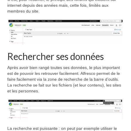
internet depuis des années mais, cette fois, limités aux
membres du site.
Rechercher ses données
Après avoir bien rangé toutes ses données, le plus important
est de pouvoir les retrouver facilement. Alfresco permet de le
faire facilement via la zone de recherche de la barre d’outils.
La recherche se fait sur les fichiers (et leur contenu), les sites
et les personnes.
La recherche est puissante : on peut par exemple utiliser le