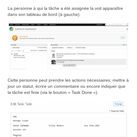
La personne à qui la tâche a été assignée la voit apparaître
dans son tableau de bord (à gauche).
Cette personne peut prendre les actions nécessaires: mettre à
jour un statut, écrire un commentaire ou encore indiquer que
la tâche est finie (via le bouton « Task Done »).