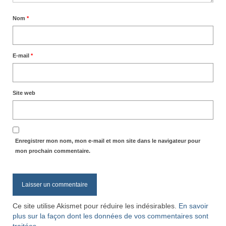
Nom
*
E-mail
*
Site web
Enregistrer mon nom, mon e-mail et mon site dans le navigateur pour
mon prochain commentaire.
Ce site utilise Akismet pour réduire les indésirables.
En savoir
plus sur la façon dont les données de vos commentaires sont
traitées
.