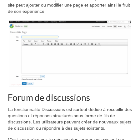
site peut ajouter ou modifier une page et apporter ainsi le fruit
de son expérience.
Forum de discussions
La fonctionnalité Discussions est surtout dédiée à recueillir des
questions et réponses structurés sous forme de fils de
discussions. Les utilisateurs peuvent créer de nouveaux sujets
de discussion ou répondre à des sujets existants.
C’est, pour résumer, le principe des forums qui existent sur