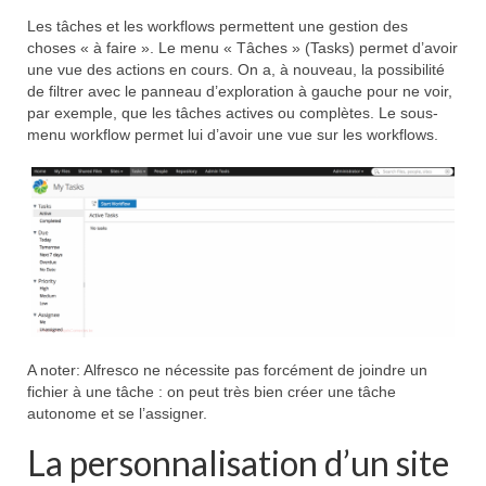
Les tâches et les workflows permettent une gestion des
choses « à faire ». Le menu « Tâches » (Tasks) permet d’avoir
une vue des actions en cours. On a, à nouveau, la possibilité
de filtrer avec le panneau d’exploration à gauche pour ne voir,
par exemple, que les tâches actives ou complètes. Le sous-
menu workflow permet lui d’avoir une vue sur les workflows.
A noter: Alfresco ne nécessite pas forcément de joindre un
fichier à une tâche : on peut très bien créer une tâche
autonome et se l’assigner.
La personnalisation d’un site