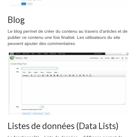
Blog
Le blog permet de créer du contenu au travers d’articles et de
publier ce contenu une fois finalisé. Les utilisateurs du site
peuvent ajouter des commentaires.
Listes de données (Data Lists)