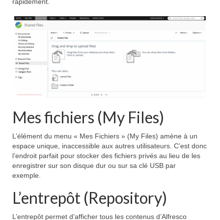
rapidement.
Mes fichiers (My Files)
L’élément du menu « Mes Fichiers » (My Files) amène à un
espace unique, inaccessible aux autres utilisateurs. C’est donc
l’endroit parfait pour stocker des fichiers privés au lieu de les
enregistrer sur son disque dur ou sur sa clé USB par
exemple.
L’entrepôt (Repository)
L’entrepôt permet d’afficher tous les contenus d’Alfresco