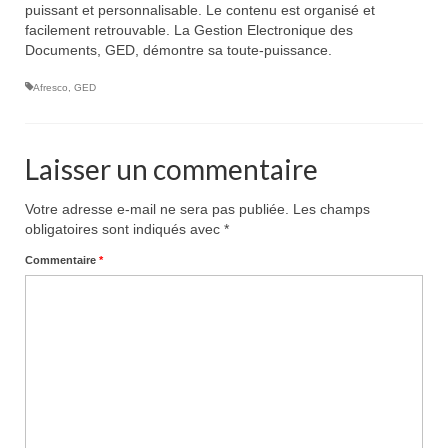
puissant et personnalisable. Le contenu est organisé et
facilement retrouvable. La Gestion Electronique des
Documents, GED, démontre sa toute-puissance.
Afresco
,
GED
Laisser un commentaire
Votre adresse e-mail ne sera pas publiée.
Les champs
obligatoires sont indiqués avec
*
Commentaire
*