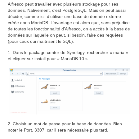
Alfresco peut travailler avec plusieurs stockage pour ses
données. Nativement, c’est PostgreSQL. Mais on peut aussi
décider, comme ici, d’utiliser une base de donnée externe
créée dans MariaDB. L’avantage est alors que, sans préjudice
de toutes les fonctionnalité d’Alfresco, on a accès à la base de
données sur laquelle on peut, si besoin, faire des requêtes
(pour ceux qui maîtrisent le SQL).
1. Dans le package center de Synology, rechercher « maria »
et cliquer sur install pour « MariaDB 10 ».
2. Choisir un mot de passe pour la base de données. Bien
noter le Port, 3307, car il sera nécessaire plus tard,