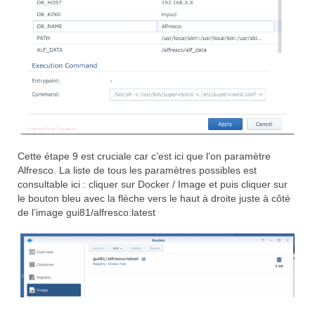
Cette étape 9 est cruciale car c’est ici que l’on paramètre
Alfresco. La liste de tous les paramètres possibles est
consultable ici : cliquer sur Docker / Image et puis cliquer sur
le bouton bleu avec la flèche vers le haut à droite juste à côté
de l’image gui81/alfresco:latest