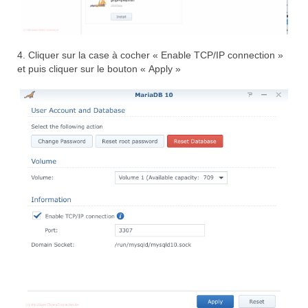
4. Cliquer sur la case à cocher « Enable TCP/IP connection »
et puis cliquer sur le bouton « Apply »