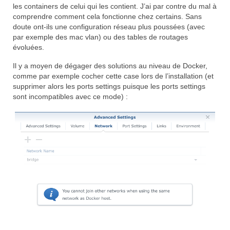
les containers de celui qui les contient. J’ai par contre du mal à
comprendre comment cela fonctionne chez certains. Sans
doute ont-ils une configuration réseau plus poussées (avec
par exemple des mac vlan) ou des tables de routages
évoluées.
Il y a moyen de dégager des solutions au niveau de Docker,
comme par exemple cocher cette case lors de l’installation (et
supprimer alors les ports settings puisque les ports settings
sont incompatibles avec ce mode) :