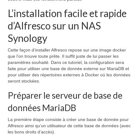
L’installation facile et rapide
d’Alfresco sur un NAS
Synology
Cette façon d’installer Alfresco repose sur une image docker
que l’on trouve toute prête. Il suffit juste de lui passer les
paramètres souhaité. Dans ce tutoriel, la configuration sera
faite pour utiliser une base de donnée externe sur MariaDB et
pour utiliser des répertoires externes à Docker où les données
seront stockées.
Préparer le serveur de base de
données MariaDB
La première étape consiste à créer une base de donnée pour
Alfresco ainsi qu’un utilisateur de cette base de données (avec
les bons droits d’accès).