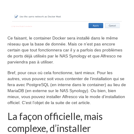
Ce faisant, le container Docker sera installé dans le même
réseau que la base de donnée. Mais ce n’est pas encore
certain que tout fonctionnera car il y a parfois des problèmes
de ports déjà utilisés par le NAS Synology et que Alfresco ne
parviendra pas à utiliser.
Bref, pour ceux où cela fonctionne, tant mieux. Pour les
autres, vous pouvez soit vous contenter de l’installation qui se
fera avec PostgreSQL (en interne dans le container) au lieu de
MariaDB (en externe sur le NAS Synology). Ou bien, bien
mieux, vous pouvez installer Alfresco via le mode d’installation
officiel. C’est l’objet de la suite de cet article.
La façon officielle, mais
complexe, d’installer