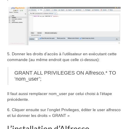
5. Donner les droits d’accès à l’utilisateur en exécutant cette
commande (au même endroit que celle ci-dessus):
GRANT ALL PRIVILEGES ON Alfresco.* TO
‘nom_user’;
Il faut aussi remplacer nom_user par celui choisi à l’étape
précédente.
6. Cliquer ensuite sur l’onglet Privileges, éditer le user alfresco
et lui donner les droits « GRANT »
L’installation d’Alfresco