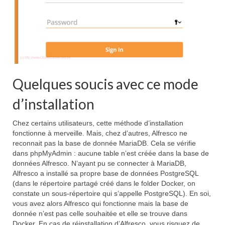
Quelques soucis avec ce mode
d’installation
Chez certains utilisateurs, cette méthode d’installation
fonctionne à merveille. Mais, chez d’autres, Alfresco ne
reconnait pas la base de donnée MariaDB. Cela se vérifie
dans phpMyAdmin : aucune table n’est créée dans la base de
données Alfresco. N’ayant pu se connecter à MariaDB,
Alfresco a installé sa propre base de données PostgreSQL
(dans le répertoire partagé créé dans le folder Docker, on
constate un sous-répertoire qui s’appelle PostgreSQL). En soi,
vous avez alors Alfresco qui fonctionne mais la base de
donnée n’est pas celle souhaitée et elle se trouve dans
Docker. En cas de réinstallation d’Alfresco, vous risquez de