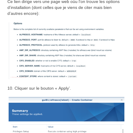
Ce lien dirige vers une page web oùu l’on trouve les options
d’installation (dont celles que je viens de citer mais bien
d’autres encore):
10. Cliquer sur le bouton « Apply’.