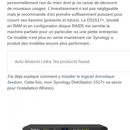
personnellement ravi du mien dont je ne cesse de découvrir
de nouveaux usages. L’investissement n’est pas négligeable
mais je recommande d’en prendre suffisamment puissant pour
couvrir ses besoins (présents et futurs). Le DS1517+, boosté
en RAM et en configuration disque RAID5 me semble la
machine parfaite pour un particulier ou une petite entreprise.
Ce modèle n’est plus en vente maintenant car Synology a
produit des modèles encore plus performant :
J’ai déjà expliqué comment y
installer le logiciel domotique
Jeedom
. Cette fois, mon Synology DiskStation 1517+ va servir
pour l’installation Alfresco.