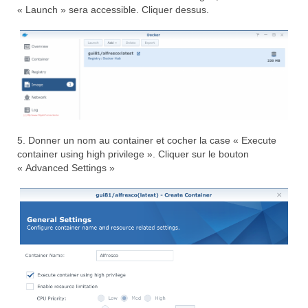
« Launch » sera accessible. Cliquer dessus.
5. Donner un nom au container et cocher la case « Execute
container using high privilege ». Cliquer sur le bouton
« Advanced Settings »