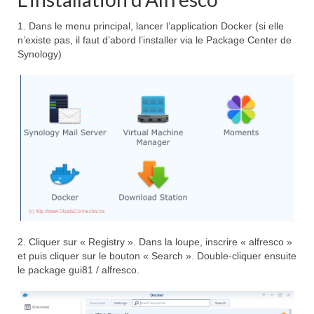
1. Dans le menu principal, lancer l’application Docker (si elle
n’existe pas, il faut d’abord l’installer via le Package Center de
Synology)
2. Cliquer sur « Registry ». Dans la loupe, inscrire « alfresco »
et puis cliquer sur le bouton « Search ». Double-cliquer ensuite
le package gui81 / alfresco.