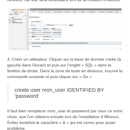
4. Créer un utilisateur. Cliquer sur la base de donnée créée (à
gauche dans l’écran) et puis sur l’onglet « SQL » dans la
fenêtre de droite. Dans la zone de texte en dessous, inscrire la
commande suivante et puis cliquer sur « Go »
create user mon_user IDENTIFIED BY
‘password’
Il faut bien remplacer nom_user et password par ceux ce votre
choix, que l’on utilisera ensuite lors de l’installation d’Alfresco.
Evitez toutefois le caractère « & » qui est connu pour poser
problème.