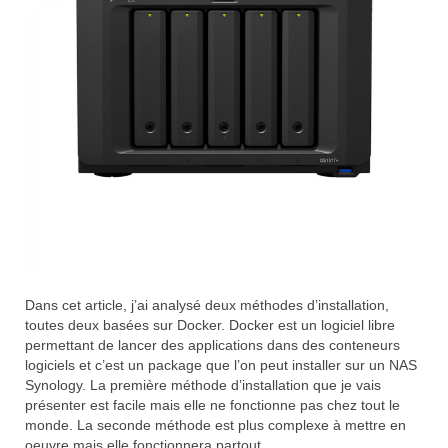
Dans cet article, j’ai analysé deux méthodes d’installation,
toutes deux basées sur Docker. Docker est un logiciel libre
permettant de lancer des applications dans des conteneurs
logiciels et c’est un package que l’on peut installer sur un NAS
Synology. La première méthode d’installation que je vais
présenter est facile mais elle ne fonctionne pas chez tout le
monde. La seconde méthode est plus complexe à mettre en
oeuvre mais elle fonctionnera partout.