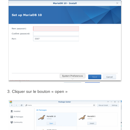
3. Cliquer sur le bouton « open »