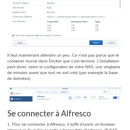
Il faut maintenant attendre un peu. Ce n’est pas parce que le
container tourne dans Docker que c’est terminé. L’installation
peut durer, selon la configuration de votre NAS, une vingtaine
de minutes avant que tout ne soit créé (par exemple la base
de données).
Se connecter à Alfresco
1. Pour se connecter à Alfresco, il suffit d’ouvrir un browser
internet et d’y indiquer cette adresse http://(adresse_IP NAS