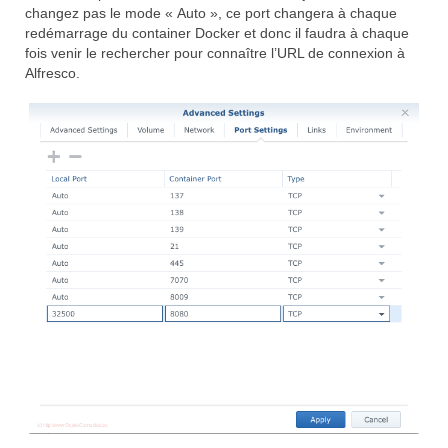
changez pas le mode « Auto », ce port changera à chaque
redémarrage du container Docker et donc il faudra à chaque
fois venir le rechercher pour connaître l’URL de connexion à
Alfresco.