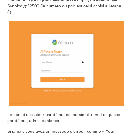
Synology):32500 (le numéro du port est celui choisi à l’étape
8).
Le nom d’utilisateur par défaut est admin et le mot de passe,
par défaut, admin également.
Si jamais vous avez un message d’erreur, comme « Your