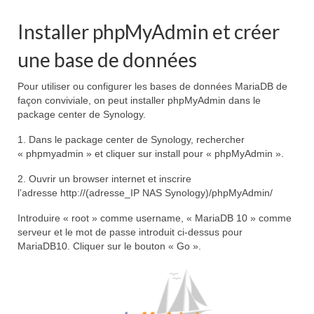
Installer phpMyAdmin et créer
une base de données
Pour utiliser ou configurer les bases de données MariaDB de
façon conviviale, on peut installer phpMyAdmin dans le
package center de Synology.
1. Dans le package center de Synology, rechercher
« phpmyadmin » et cliquer sur install pour « phpMyAdmin ».
2. Ouvrir un browser internet et inscrire
l’adresse http://(adresse_IP NAS Synology)/phpMyAdmin/
Introduire « root » comme username, « MariaDB 10 » comme
serveur et le mot de passe introduit ci-dessus pour
MariaDB10. Cliquer sur le bouton « Go ».