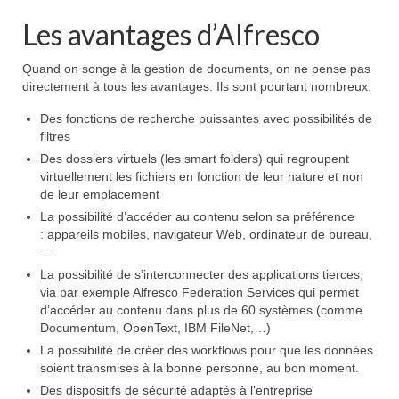
Les avantages d’Alfresco
Quand on songe à la gestion de documents, on ne pense pas
directement à tous les avantages. Ils sont pourtant nombreux:
Des fonctions de recherche puissantes avec possibilités de
filtres
Des dossiers virtuels (les smart folders) qui regroupent
virtuellement les fichiers en fonction de leur nature et non
de leur emplacement
La possibilité d’accéder au contenu selon sa préférence
: appareils mobiles, navigateur Web, ordinateur de bureau,
…
La possibilité de s’interconnecter des applications tierces,
via par exemple Alfresco Federation Services qui permet
d’accéder au contenu dans plus de 60 systèmes (comme
Documentum, OpenText, IBM FileNet,…)
La possibilité de créer des workflows pour que les données
soient transmises à la bonne personne, au bon moment.
Des dispositifs de sécurité adaptés à l’entreprise