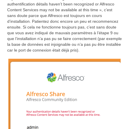
authentification détails haven’t been recognized or Alfresco
Content Services may not be available at this time », c’est
sans doute parce que Alfresco est toujours en cours
d’installation. Patientez donc encore un peu et recommencez
ensuite. Si cela ne fonctionne toujours pas, c’est sans doute
que vous avez indiqué de mauvais paramètres à l’étape 9 ou
que l’installation n’a pas pu se faire correctement (par exemple
la base de données est injoignable ou n’a pas pu être installée
car le port de connexion était déjà pris).