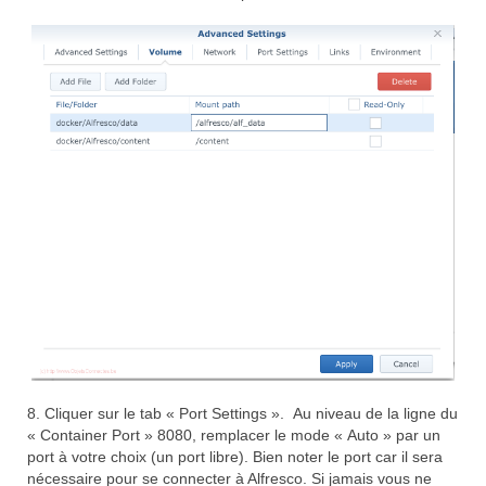
8. Cliquer sur le tab « Port Settings ». Au niveau de la ligne du
« Container Port » 8080, remplacer le mode « Auto » par un
port à votre choix (un port libre). Bien noter le port car il sera
nécessaire pour se connecter à Alfresco. Si jamais vous ne