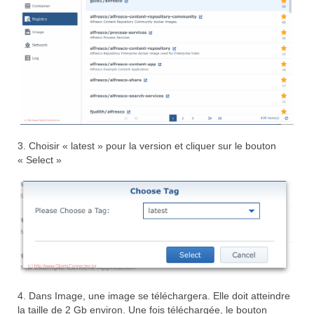
3. Choisir « latest » pour la version et cliquer sur le bouton
« Select »
4. Dans Image, une image se téléchargera. Elle doit atteindre
la taille de 2 Gb environ. Une fois téléchargée, le bouton