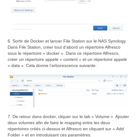
6. Sortir de Docker et lancer File Station sur le NAS Synology.
Dans File Station, créer tout d’abord un répertoire Alfresco
sous le répertoire « docker ». Dans ce répertoire Alfresco,
créer un répertoire appelé « content » et un répertoire appelé
« data ». Cela donne l’arborescence suivante:
7. De retour dans docker, cliquer sur le tab « Volume ». Ajouter
deux volumes afin de faire le mapping entre les deux
répertoires créés ci-dessus et Alfresco en cliquant sur « Add
Folder » et en introduisant ces paramètres: