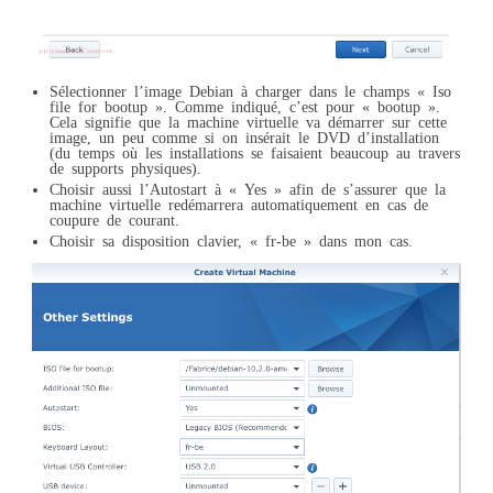
Sélectionner l’image Debian à charger dans le champs « Iso
file for bootup ». Comme indiqué, c’est pour « bootup ».
Cela signifie que la machine virtuelle va démarrer sur cette
image, un peu comme si on insérait le DVD d’installation
(du temps où les installations se faisaient beaucoup au travers
de supports physiques).
Choisir aussi l’Autostart à « Yes » afin de s’assurer que la
machine virtuelle redémarrera automatiquement en cas de
coupure de courant.
Choisir sa disposition clavier, « fr-be » dans mon cas.