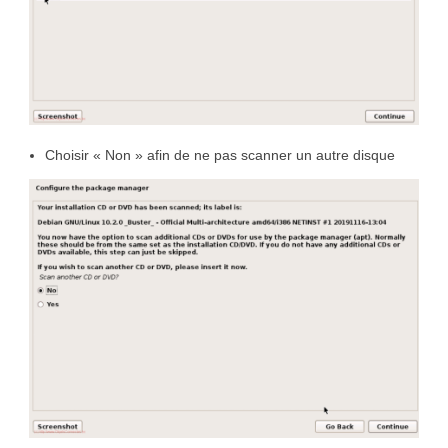
Choisir « Non » afin de ne pas scanner un autre disque