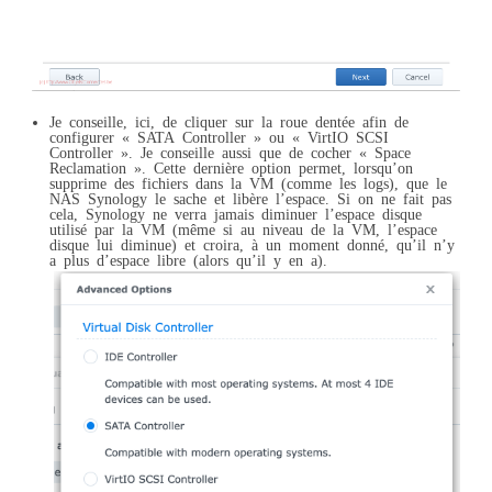
Je conseille, ici, de cliquer sur la roue dentée afin de
configurer « SATA Controller » ou « VirtIO SCSI
Controller ». Je conseille aussi que de cocher « Space
Reclamation ». Cette dernière option permet, lorsqu’on
supprime des fichiers dans la VM (comme les logs), que le
NAS Synology le sache et libère l’espace. Si on ne fait pas
cela, Synology ne verra jamais diminuer l’espace disque
utilisé par la VM (même si au niveau de la VM, l’espace
disque lui diminue) et croira, à un moment donné, qu’il n’y
a plus d’espace libre (alors qu’il y en a).