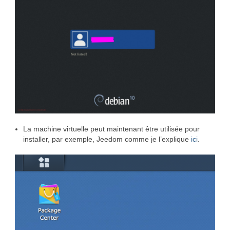
La machine virtuelle peut maintenant être utilisée pour
installer, par exemple, Jeedom comme je l’explique
ici
.