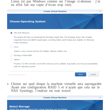
Linux (et pas Windows comme sur l’image ci-dessous : j’ai
en effet fait ma copie d’écran trop vite).
Choisir sur quel disque la machine virtuelle sera sauvegardée.
Ayant une configuration RAID 5 et n’ayant que cela sur le
NAS Synology, l’endroit est tout trouvé.