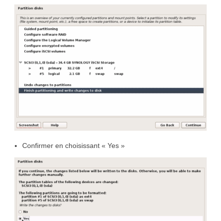
Confirmer en choisissant « Yes »