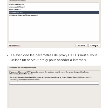
Laisser vide les paramètres de proxy HTTP (sauf si vous
utilisez un serveur proxy pour accéder à internet)