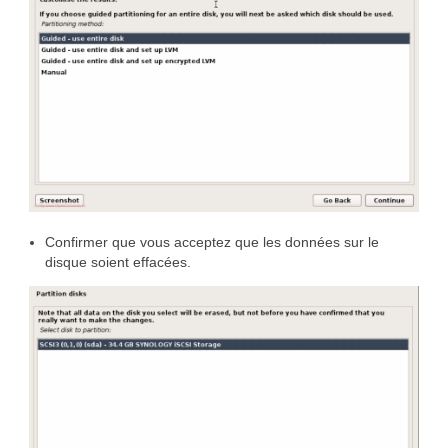
Confirmer que vous acceptez que les données sur le
disque soient effacées.