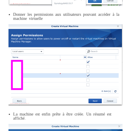
Donner les permissions aux utilisateurs pouvant accéder à la
machine virtuelle
La machine est enfin prête à être créée. Un résumé est
affiché.