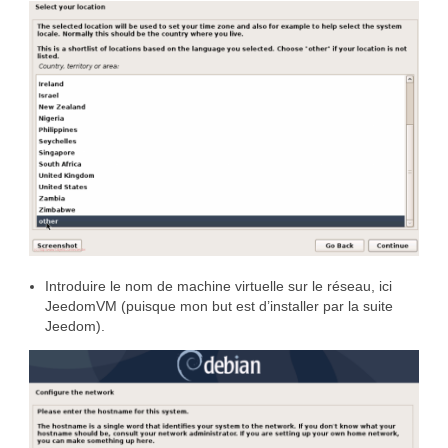
Introduire le nom de machine virtuelle sur le réseau, ici
JeedomVM (puisque mon but est d’installer par la suite
Jeedom).