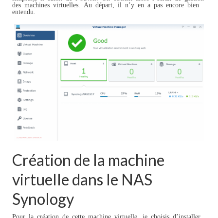
des machines virtuelles. Au départ, il n’y en a pas encore bien
entendu.
Création de la machine
virtuelle dans le NAS
Synology
Pour la création de cette machine virtuelle, je choisis d’installer