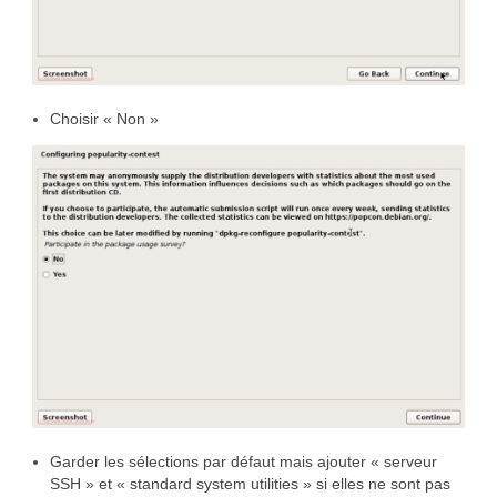
Choisir « Non »
Garder les sélections par défaut mais ajouter « serveur
SSH » et « standard system utilities » si elles ne sont pas