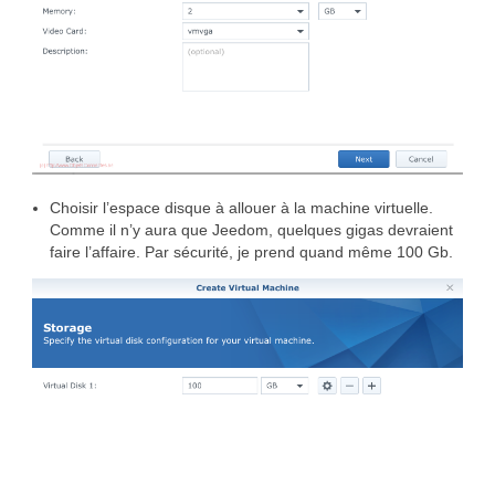
Choisir l’espace disque à allouer à la machine virtuelle.
Comme il n’y aura que Jeedom, quelques gigas devraient
faire l’affaire. Par sécurité, je prend quand même 100 Gb.