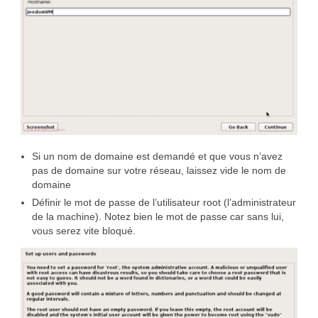
Si un nom de domaine est demandé et que vous n’avez
pas de domaine sur votre réseau, laissez vide le nom de
domaine
Définir le mot de passe de l’utilisateur root (l’administrateur
de la machine). Notez bien le mot de passe car sans lui,
vous serez vite bloqué.