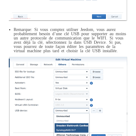
Remarque: Si vous comptez utiliser Jeedom, vous aurez
probablement besoin d’une clé USB pour supporter au moins
un autre protocole de communication que le WIFI. Si vous
avez déjà la clé, sélectionnez la dans USB Device. Si pas,
vous pourrez de toute façon éditer les paramètres de la
virtual machine plus tard et choisir la clé USB installée.