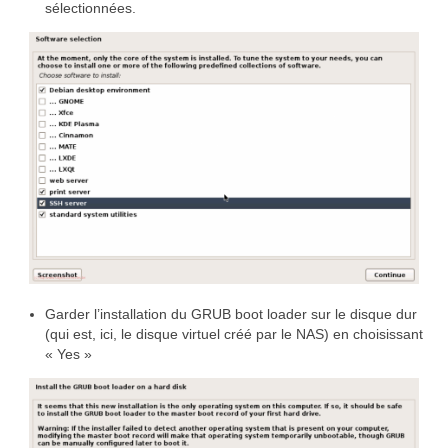
sélectionnées.
Garder l’installation du GRUB boot loader sur le disque dur
(qui est, ici, le disque virtuel créé par le NAS) en choisissant
« Yes »