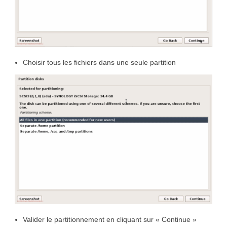
Choisir tous les fichiers dans une seule partition
Valider le partitionnement en cliquant sur « Continue »