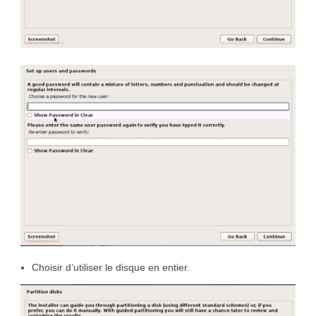
Choisir d’utiliser le disque en entier.