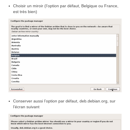
Choisir un miroir (l’option par défaut, Belgique ou France,
est très bien)
Conserver aussi l’option par défaut, deb.debian.org, sur
l’écran suivant