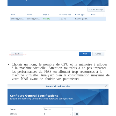
Choisir un nom, le nombre de CPU et la mémoire à allouer
à la machine virtuelle. Attention toutefois à ne pas impacter
les performances du NAS en allouant trop ressources à la
machine virtuelle. Analysez bien la consommation moyenne de
votre NAS avant de choisir vos paramètres.