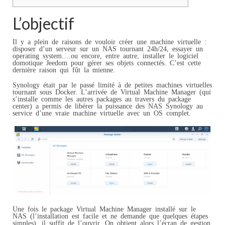
L’objectif
Il y a plein de raisons de vouloir créer une machine virtuelle :
disposer d’un serveur sur un NAS tournant 24h/24, essayer un
operating system….ou encore, entre autre, installer le logiciel
domotique Jeedom pour gérer ses objets connectés. C’est cette
dernière raison qui fût la mienne.
Synology était par le passé limité à de petites machines virtuelles
tournant sous Docker. L’arrivée de Virtual Machine Manager (qui
s’installe comme les autres packages au travers du package
center) a permis de libérer la puissance des NAS Synology au
service d’une vraie machine virtuelle avec un OS complet.
Une fois le package Virtual Machine Manager installé sur le
NAS (l’installation est facile et ne demande que quelques étapes
simples), il suffit de l’ouvrir. On obtient alors l’écran de gestion