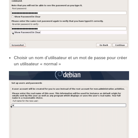
Choisir un nom d’utilisateur et un mot de passe pour créer
un utilisateur « normal »