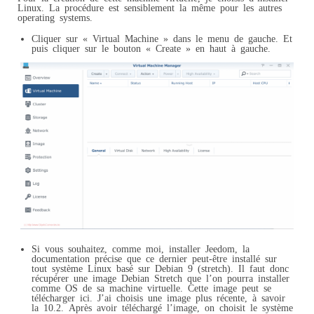
Linux. La procédure est sensiblement la même pour les autres
operating systems.
Cliquer sur « Virtual Machine » dans le menu de gauche. Et
puis cliquer sur le bouton « Create » en haut à gauche.
Si vous souhaitez, comme moi, installer Jeedom, la
documentation précise que ce dernier peut-être installé sur
tout système Linux basé sur Debian 9 (stretch). Il faut donc
récupérer une image Debian Stretch que l’on pourra installer
comme OS de sa machine virtuelle. Cette image peut se
télécharger ici. J’ai choisis une image plus récente, à savoir
la 10.2. Après avoir téléchargé l’image, on choisit le système