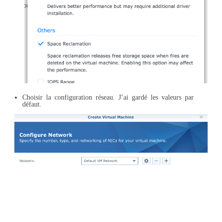
Choisir la configuration réseau. J’ai gardé les valeurs par
défaut.