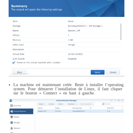
La machine est maintenant créée. Reste à installer l’operating
system. Pour démarrer l’installation de Linux, il faut cliquer
sur le bouton « Connect » en haut à gauche.