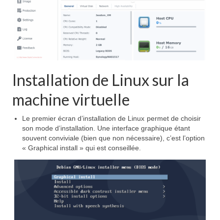
Installation de Linux sur la
machine virtuelle
Le premier écran d’installation de Linux
permet de choisir
son mode d’installation. Une interface graphique étant
souvent conviviale (bien que non nécessaire), c’est l’option
« Graphical install » qui est conseillée.