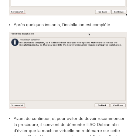
Après quelques instants, l’installation est complète
Avant de continuer, et pour éviter de devoir recommencer
la procédure, il convient de démonter l’ISO Debian afin
d’éviter que la machine virtuelle ne redémarre sur cette