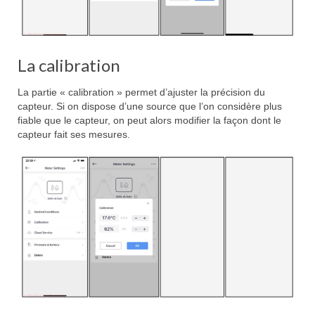
La calibration
La partie « calibration » permet d’ajuster la précision du
capteur. Si on dispose d’une source que l’on considère plus
fiable que le capteur, on peut alors modifier la façon dont le
capteur fait ses mesures.