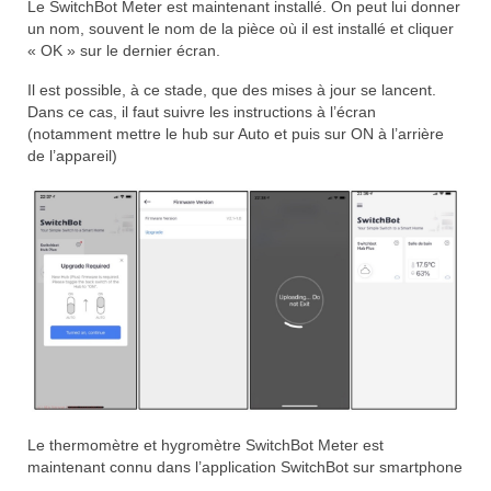
Le SwitchBot Meter est maintenant installé. On peut lui donner
un nom, souvent le nom de la pièce où il est installé et cliquer
« OK » sur le dernier écran.
Il est possible, à ce stade, que des mises à jour se lancent.
Dans ce cas, il faut suivre les instructions à l’écran
(notamment mettre le hub sur Auto et puis sur ON à l’arrière
de l’appareil)
Le thermomètre et hygromètre SwitchBot Meter est
maintenant connu dans l’application SwitchBot sur smartphone