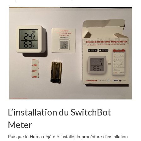
L’installation du SwitchBot
Meter
Puisque le Hub a déjà été installé, la procédure d’installation