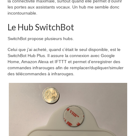
la connectivité maximale, surtout quand elle permet d’ouvrir
les portes aux assistants vocaux. Un hub me semble donc
incontournable.
Le Hub SwitchBot
SwitchBot propose plusieurs hubs.
Celui que j’ai acheté, quand c’était le seul disponible, est le
SwitchBot Hub Plus. Il assure la connexion avec Google
Home, Amazon Alexa et IFTTT et permet d’enregistrer des
commandes infrarouges afin de remplacer/dupliquer/simuler
des télécommandes à infrarouges.