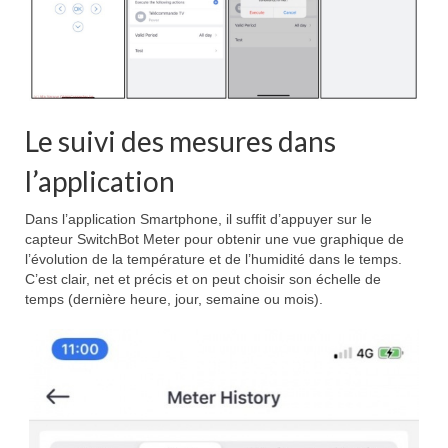
Le suivi des mesures dans
l’application
Dans l’application Smartphone, il suffit d’appuyer sur le
capteur SwitchBot Meter pour obtenir une vue graphique de
l’évolution de la température et de l’humidité dans le temps.
C’est clair, net et précis et on peut choisir son échelle de
temps (dernière heure, jour, semaine ou mois).