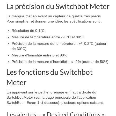
La précision du Switchbot Meter
La marque met en avant un capteur de qualité très précis.
Pour simplifier et donner une idée, les spécifications sont :
Résolution de 0,1°C
Mesure de température entre -20°C et 80°C
Précision de la mesure de température : +/- 0,2°C (autour
de 30°C)
Mesure d’humidité entre 0 et 99%
Précision de la mesure d’humidité : +/- 2% (autour de 50%)
Les fonctions du Switchbot
Meter
En appuyant sur le petit engrenage en haut à droite du
SwitchBot Meter (sur la page principale de l’application
SwitchBot – Ecran 1 ci-dessous), plusieurs options existent.
Les alertes – « Desired Conditions »