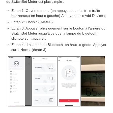
du SwitchBot Meter est plus simple :
Ecran 1: Ouvrir le menu (en appuyant sur les trois traits
horizontaux en haut à gauche).Appuyer sur « Add Device »
Ecran 2: Choisir « Meter »
Ecran 3: Appuyer physiquement sur le bouton à l’arrière du
SwitchBot Meter jusqu’à ce que la lampe du Bluetooth
clignote sur l’appareil.
Ecran 4 : La lampe du Bluetooth, en haut, clignote. Appuyer
sur « Next » (écran 3)