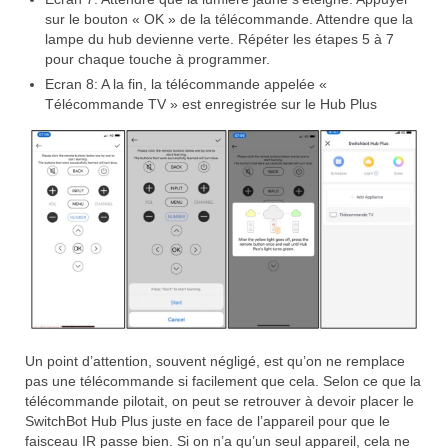
sur le bouton « OK » de la télécommande. Attendre que la
lampe du hub devienne verte. Répéter les étapes 5 à 7
pour chaque touche à programmer.
Ecran 8: A la fin, la télécommande appelée «
Télécommande TV » est enregistrée sur le Hub Plus
Un point d’attention, souvent négligé, est qu’on ne remplace
pas une télécommande si facilement que cela. Selon ce que la
télécommande pilotait, on peut se retrouver à devoir placer le
SwitchBot Hub Plus juste en face de l’appareil pour que le
faisceau IR passe bien. Si on n’a qu’un seul appareil, cela ne