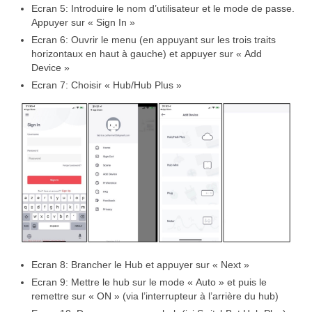
Ecran 5: Introduire le nom d’utilisateur et le mode de passe.
Appuyer sur « Sign In »
Ecran 6: Ouvrir le menu (en appuyant sur les trois traits
horizontaux en haut à gauche) et appuyer sur « Add
Device »
Ecran 7: Choisir « Hub/Hub Plus »
Ecran 8: Brancher le Hub et appuyer sur « Next »
Ecran 9: Mettre le hub sur le mode « Auto » et puis le
remettre sur « ON » (via l’interrupteur à l’arrière du hub)