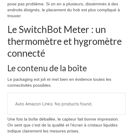
pose pas problème. Si on en a plusieurs, disséminés à des
endroits éloignés, le placement du hob est plus compliqué à
trouver.
Le SwitchBot Meter : un
thermomètre et hygromètre
connecté
Le contenu de la boîte
Le packaging est joli et met bien en évidence toutes les
connectivités possibles.
Une fois la boîte déballée, le capteur fait bonne impression.
On sent que c’est de la qualité et l’écran à cristaux liquides
indique clairement les mesures prises.