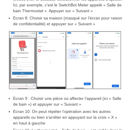
Ici, par exemple, c’est le SwitchBot Meter appelé « Salle de
bain Thermostat ». Appuyer sur « Suivant »
Ecran 8: Choisir sa maison (masqué sur l’écran pour raison
de confidentialité) et appuyer sur « Suivant »
Ecran 9 : Choisir une pièce où affecter l’appareil (ici « Salle
de bain ») et appuyer sur « Suivant »
Ecran 10: On peut répéter l’opération avec les autres
appareils ou bien s’arrêter en appuyant sur la croix « X »
en haut à gauche