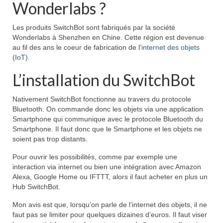
Wonderlabs ?
Les produits SwitchBot sont fabriqués par la société
Wonderlabs à Shenzhen en Chine. Cette région est devenue
au fil des ans le coeur de fabrication de l’
internet des objets
(IoT)
.
L’installation du SwitchBot
Nativement SwitchBot fonctionne au travers du protocole
Bluetooth. On commande donc les objets via une application
Smartphone qui communique avec le protocole Bluetooth du
Smartphone. Il faut donc que le Smartphone et les objets ne
soient pas trop distants.
Pour ouvrir les possibilités, comme par exemple une
interaction via internet ou bien une intégration avec Amazon
Alexa, Google Home ou IFTTT, alors il faut acheter en plus un
Hub SwitchBot.
Mon avis est que, lorsqu’on parle de l’internet des objets, il ne
faut pas se limiter pour quelques dizaines d’euros. Il faut viser