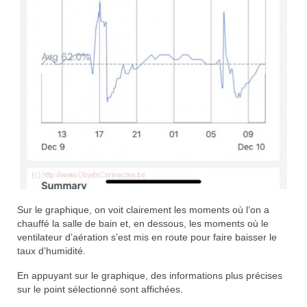
Sur le graphique, on voit clairement les moments où l’on a
chauffé la salle de bain et, en dessous, les moments où le
ventilateur d’aération s’est mis en route pour faire baisser le
taux d’humidité.
En appuyant sur le graphique, des informations plus précises
sur le point sélectionné sont affichées.