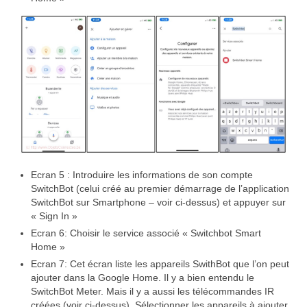
Ecran 5 : Introduire les informations de son compte
SwitchBot (celui créé au premier démarrage de l’application
SwitchBot sur Smartphone – voir ci-dessus) et appuyer sur
« Sign In »
Ecran 6: Choisir le service associé « Switchbot Smart
Home »
Ecran 7: Cet écran liste les appareils SwithBot que l’on peut
ajouter dans la Google Home. Il y a bien entendu le
SwitchBot Meter. Mais il y a aussi les télécommandes IR
créées (voir ci-dessus). Sélectionner les appareils à ajouter.