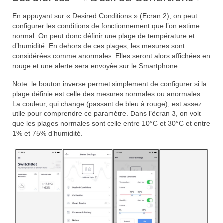
En appuyant sur « Desired Conditions » (Ecran 2), on peut
configurer les conditions de fonctionnement que l’on estime
normal. On peut donc définir une plage de température et
d’humidité. En dehors de ces plages, les mesures sont
considérées comme anormales. Elles seront alors affichées en
rouge et une alerte sera envoyée sur le Smartphone.
Note: le bouton inverse permet simplement de configurer si la
plage définie est celle des mesures normales ou anormales.
La couleur, qui change (passant de bleu à rouge), est assez
utile pour comprendre ce paramètre. Dans l’écran 3, on voit
que les plages normales sont celle entre 10°C et 30°C et entre
1% et 75% d’humidité.