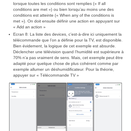
lorsque toutes les conditions sont remplies (« If all
conditions are met ») ou bien lorsqu’au moins une des
conditions est atteinte (« When any of the conditions is
met »). On doit ensuite définir une action en appuyant sur
« Add an action »
Ecran 8: La liste des devices, c’est-à-dire ici uniquement la
télécommande que l’on a définie pour la TV, est disponible.
Bien évidement, la logique de cet exemple est absurde.
Déclencher une télévision quand l’humidité est supérieure à
70% n’a pas vraiment de sens. Mais, cet exemple peut être
adapté pour quelque chose de plus cohérent comme par
exemple allumer un déshumidificateur. Pour la théorie,
appuyer sur « Télécommande TV »