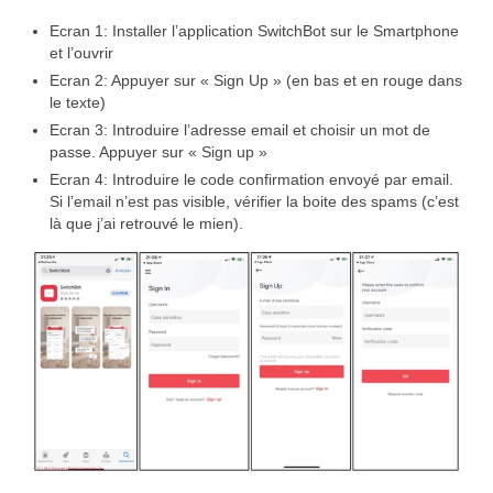
Ecran 1: Installer l’application SwitchBot sur le Smartphone
et l’ouvrir
Ecran 2: Appuyer sur « Sign Up » (en bas et en rouge dans
le texte)
Ecran 3: Introduire l’adresse email et choisir un mot de
passe. Appuyer sur « Sign up »
Ecran 4: Introduire le code confirmation envoyé par email.
Si l’email n’est pas visible, vérifier la boite des spams (c’est
là que j’ai retrouvé le mien).