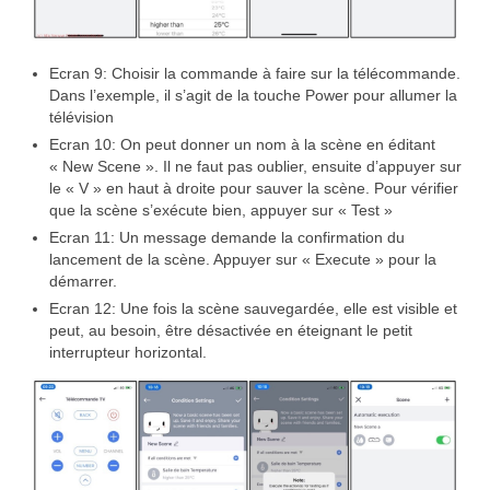
Ecran 9: Choisir la commande à faire sur la télécommande.
Dans l’exemple, il s’agit de la touche Power pour allumer la
télévision
Ecran 10: On peut donner un nom à la scène en éditant
« New Scene ». Il ne faut pas oublier, ensuite d’appuyer sur
le « V » en haut à droite pour sauver la scène. Pour vérifier
que la scène s’exécute bien, appuyer sur « Test »
Ecran 11: Un message demande la confirmation du
lancement de la scène. Appuyer sur « Execute » pour la
démarrer.
Ecran 12: Une fois la scène sauvegardée, elle est visible et
peut, au besoin, être désactivée en éteignant le petit
interrupteur horizontal.