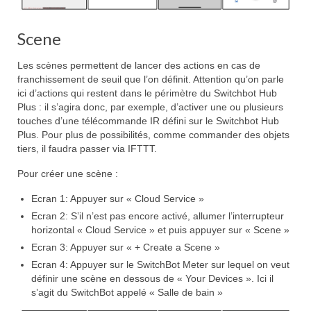
Scene
Les scènes permettent de lancer des actions en cas de
franchissement de seuil que l’on définit. Attention qu’on parle
ici d’actions qui restent dans le périmètre du Switchbot Hub
Plus : il s’agira donc, par exemple, d’activer une ou plusieurs
touches d’une télécommande IR défini sur le Switchbot Hub
Plus. Pour plus de possibilités, comme commander des objets
tiers, il faudra passer via IFTTT.
Pour créer une scène :
Ecran 1: Appuyer sur « Cloud Service »
Ecran 2: S’il n’est pas encore activé, allumer l’interrupteur
horizontal « Cloud Service » et puis appuyer sur « Scene »
Ecran 3: Appuyer sur « + Create a Scene »
Ecran 4: Appuyer sur le SwitchBot Meter sur lequel on veut
définir une scène en dessous de « Your Devices ». Ici il
s’agit du SwitchBot appelé « Salle de bain »