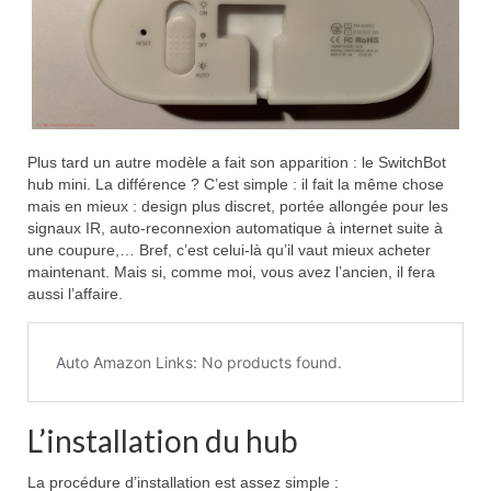
Plus tard un autre modèle a fait son apparition : le SwitchBot
hub mini. La différence ? C’est simple : il fait la même chose
mais en mieux : design plus discret, portée allongée pour les
signaux IR, auto-reconnexion automatique à internet suite à
une coupure,… Bref, c’est celui-là qu’il vaut mieux acheter
maintenant. Mais si, comme moi, vous avez l’ancien, il fera
aussi l’affaire.
L’installation du hub
La procédure d’installation est assez simple :