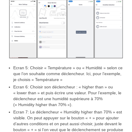
Ecran 5: Choisir « Température » ou « Humidité » selon ce
que l’on souhaite comme déclencheur. Ici, pour l’exemple,
je choisis « Température »
Ecran 6: Choisir son déclencheur : « higher than » ou
« lower than » et puis écrire une valeur. Pour l’exemple, le
déclencheur est une humidité supérieure à 70%
(« Humidity higher than 70% »).
Ecran 7: Le déclencheur « Humidity higher than 70% » est
visible. On peut appuyer sur le bouton « + » pour ajouter
d’autres conditions et on peut aussi choisir, juste devant le
bouton « + » si l’on veut que le déclenchement se produise