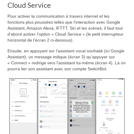
Cloud Service
Pour activer la communication à travers internet et les
fonctions plus poussées telles que l’interaction avec Google
Assistant, Amazon Alexa, IFTTT, Siri et les scènes, il faut tout
d’abord activer l’option « Cloud Service » (le petit interrupteur
horizontal de l’écran 2 ci-dessous).
Ensuite, en appuyant sur l’assistant vocal souhaité (ici Google
Assistant), un message indique (écran 3) qu’appuyer sur
« Connect » redirige vers l’assistant lui-même (écran 4). Là on
pourra lier son assistant avec son compte SwitchBot.