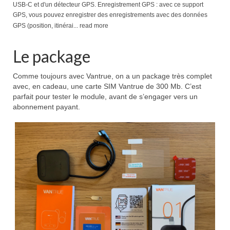
USB-C et d'un détecteur GPS. Enregistrement GPS : avec ce support
GPS, vous pouvez enregistrer des enregistrements avec des données
GPS (position, itinérai...
read more
Le package
Comme toujours avec Vantrue, on a un package très complet
avec, en cadeau, une carte SIM Vantrue de 300 Mb. C’est
parfait pour tester le module, avant de s’engager vers un
abonnement payant.