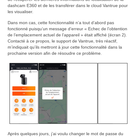
dashcam E360 et de les transférer dans le cloud Vantrue pour
les visualiser.
Dans mon cas, cette fonctionnalité n’a tout d’abord pas
fonctionné puisqu’un message d’erreur « Echec de l’obtention
de l’emplacement actuel de l’appareil » était affiché (écran 2).
Contacté à ce propos, le support de Vantrue, très réactif,
m’indiquait qu’ils mettront à jour cette fonctionnalité dans la
prochaine version afin de résoudre ce problème.
Après quelques jours, j’ai voulu changer le mot de passe du