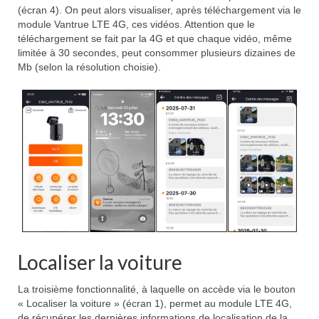
(écran 4). On peut alors visualiser, après téléchargement via le
module Vantrue LTE 4G, ces vidéos. Attention que le
téléchargement se fait par la 4G et que chaque vidéo, même
limitée à 30 secondes, peut consommer plusieurs dizaines de
Mb (selon la résolution choisie).
Localiser la voiture
La troisième fonctionnalité, à laquelle on accède via le bouton
« Localiser la voiture » (écran 1), permet au module LTE 4G,
de récupérer les dernières informations de localisation de la