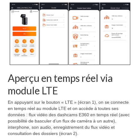
Aperçu en temps réel via
module LTE
En appuyant sur le bouton « LTE » (écran 1), on se connecte
en temps réel au module LTE et on accède à toutes ses
données : flux vidéo des dashcams E360 en temps réel (avec
possibilité de basculer d’un flux de caméra à un autre),
interphone, son audio, enregistrement du flux vidéo et
consultation des dossiers (écran 2).