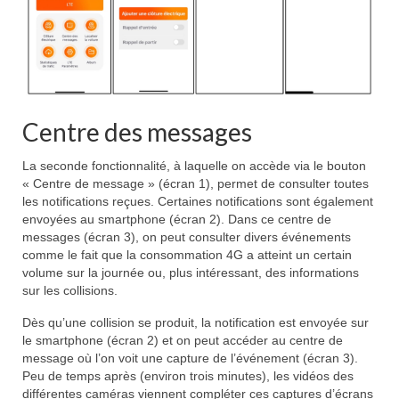
Centre des messages
La seconde fonctionnalité, à laquelle on accède via le bouton
« Centre de message » (écran 1), permet de consulter toutes
les notifications reçues. Certaines notifications sont également
envoyées au smartphone (écran 2). Dans ce centre de
messages (écran 3), on peut consulter divers événements
comme le fait que la consommation 4G a atteint un certain
volume sur la journée ou, plus intéressant, des informations
sur les collisions.
Dès qu’une collision se produit, la notification est envoyée sur
le smartphone (écran 2) et on peut accéder au centre de
message où l’on voit une capture de l’événement (écran 3).
Peu de temps après (environ trois minutes), les vidéos des
différentes caméras viennent compléter ces captures d’écrans