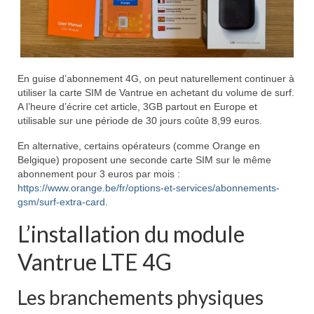
En guise d’abonnement 4G, on peut naturellement continuer à
utiliser la carte SIM de Vantrue en achetant du volume de surf.
A l’heure d’écrire cet article, 3GB partout en Europe et
utilisable sur une période de 30 jours coûte 8,99 euros.
En alternative, certains opérateurs (comme Orange en
Belgique) proposent une seconde carte SIM sur le même
abonnement pour 3 euros par mois :
https://www.orange.be/fr/options-et-services/abonnements-
gsm/surf-extra-card
.
L’installation du module
Vantrue LTE 4G
Les branchements physiques