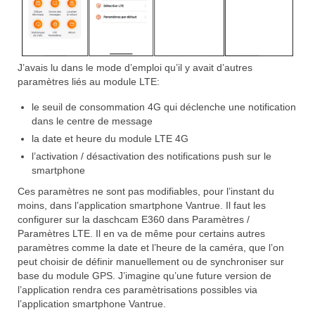
J’avais lu dans le mode d’emploi qu’il y avait d’autres
paramètres liés au module LTE:
le seuil de consommation 4G qui déclenche une notification
dans le centre de message
la date et heure du module LTE 4G
l’activation / désactivation des notifications push sur le
smartphone
Ces paramètres ne sont pas modifiables, pour l’instant du
moins, dans l’application smartphone Vantrue. Il faut les
configurer sur la daschcam E360 dans Paramètres /
Paramètres LTE. Il en va de même pour certains autres
paramètres comme la date et l’heure de la caméra, que l’on
peut choisir de définir manuellement ou de synchroniser sur
base du module GPS. J’imagine qu’une future version de
l’application rendra ces paramètrisations possibles via
l’application smartphone Vantrue.