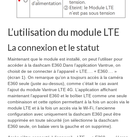
L’utilisation du module LTE
La connexion et le statut
Maintenant que le module est installé, on peut l’utiliser pour
accéder à la dashcam E360.Dans l’application Vantrue, on
choisit de se connecter à l’appareil « LTE…. + E360…. »
(écran 1). On remarque qu’on a toujours accès à la caméra
E360 seule (juste au-dessus), comme c’était le cas avant
l’ajout du module Vantrue LTE 4G. L’application affichant
maintenant l’appareil E360 et le boîtier LTE comme une seule
combinaison et cette option permettant à la fois un accès via le
module LTE et à la fois un accès via le Wi-Fi, l’ancienne
configuration avec uniquement la dashcam E360 peut être
supprimée en toute sécurité (on sélectionne la daschcam
E360 seule, on balaie vers la gauche et on supprime).