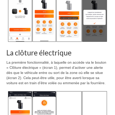
La clôture électrique
La première fonctionnalité, à laquelle on accède via le bouton
« Clôture électrique » (écran 1), permet d’activer une alerte
dès que le véhicule entre ou sort de la zone où elle se situe
(écran 2). Cela peut-être utile, pour être averti lorsque sa
voiture est en train d’être volée ou emmenée par la fourrière.