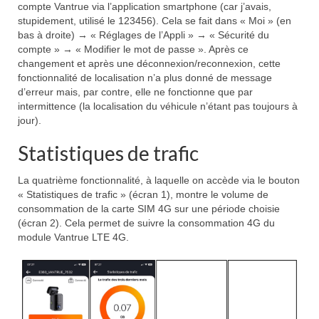
compte Vantrue via l’application smartphone (car j’avais,
stupidement, utilisé le 123456). Cela se fait dans « Moi » (en
bas à droite) → « Réglages de l’Appli » → « Sécurité du
compte » → « Modifier le mot de passe ». Après ce
changement et après une déconnexion/reconnexion, cette
fonctionnalité de localisation n’a plus donné de message
d’erreur mais, par contre, elle ne fonctionne que par
intermittence (la localisation du véhicule n’étant pas toujours à
jour).
Statistiques de trafic
La quatrième fonctionnalité, à laquelle on accède via le bouton
« Statistiques de trafic » (écran 1), montre le volume de
consommation de la carte SIM 4G sur une période choisie
(écran 2). Cela permet de suivre la consommation 4G du
module Vantrue LTE 4G.