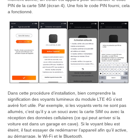
PIN de la carte SIM (écran 4). Une fois le code PIN fourni, cela
a fonctionné.
Dans cette procédure d’installation, bien comprendre la
signification des voyants lumineux du module LTE 4G s’est
avéré fort utile. Par exemple, si les voyants verts ne sont pas
allumés, c’est qu’il y a un souci avec la carte SIM ou avec la
réception des données cellulaires (ce qui peut arriver si la
voiture est dans un garage en cave). Si le voyant bleu est
éteint, il faut essayer de redémarrer l’appareil afin qu’il active,
au démarrage, le Wi-Fi et le Bluetooth.