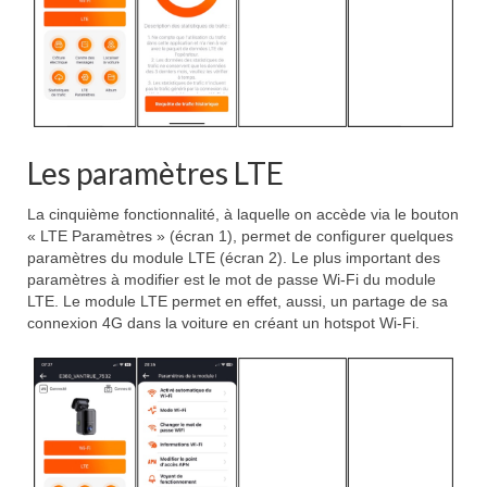
Les paramètres LTE
La cinquième fonctionnalité, à laquelle on accède via le bouton
« LTE Paramètres » (écran 1), permet de configurer quelques
paramètres du module LTE (écran 2). Le plus important des
paramètres à modifier est le mot de passe Wi-Fi du module
LTE. Le module LTE permet en effet, aussi, un partage de sa
connexion 4G dans la voiture en créant un hotspot Wi-Fi.