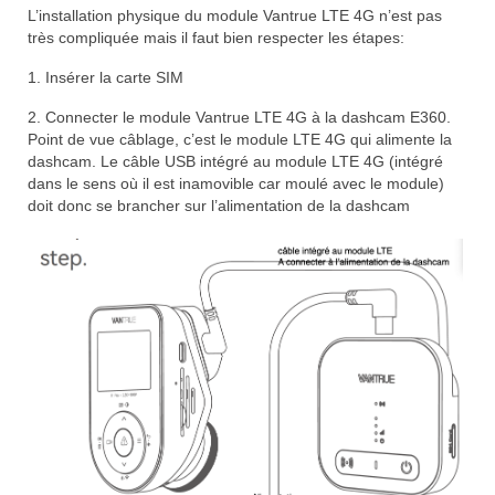
L’installation physique du module Vantrue LTE 4G n’est pas
très compliquée mais il faut bien respecter les étapes:
1. Insérer la carte SIM
2. Connecter le module Vantrue LTE 4G à la dashcam E360.
Point de vue câblage, c’est le module LTE 4G qui alimente la
dashcam. Le câble USB intégré au module LTE 4G (intégré
dans le sens où il est inamovible car moulé avec le module)
doit donc se brancher sur l’alimentation de la dashcam