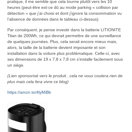
pratique, il me semble que cela tourne plutôt vers les 10
heures (peut-être est-ce dû au mode parking « collision par
détection » que j’ai choisi et dont j’ignore la consommation vu
l’absence de données dans le tableau ci-dessus).
Par conséquent, je pense investir dans la batterie
LITIONITE
Titan de 200Wh, ce qui devrait permettre de une surveillance
de quelques journées. Plus, cela serait encore mieux mais,
alors, la taille de la batterie devient imposante et son
installation dans la voiture plus problématique. Celle-ci, avec
ses dimensions de 19 x 7,8 x 7,8 cm s’installe facilement sous
un siège.
(Lien sponsorisé vers le produit...cela ne vous coutera rien de
plus mais cela fera vivre ce blog)
https://amzn.to/4lyMiBb