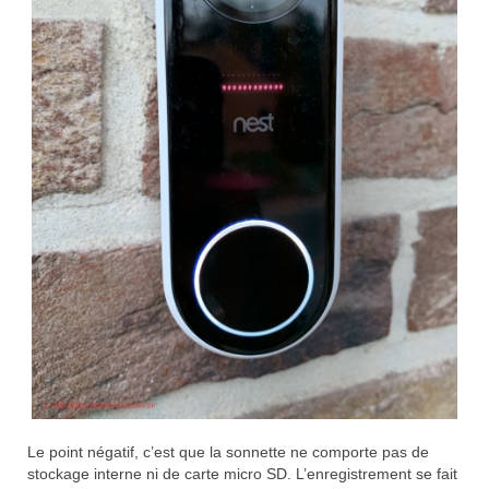
Le point négatif, c’est que la sonnette ne comporte pas de
stockage interne ni de carte micro SD. L’enregistrement se fait