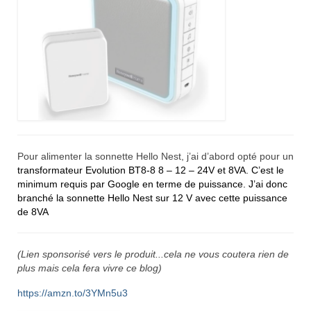
Pour alimenter la sonnette Hello Nest, j’ai d’abord opté pour un
transformateur Evolution BT8-8 8 – 12 – 24V et 8VA. C’est le
minimum requis par Google en terme de puissance. J’ai donc
branché la sonnette Hello Nest sur 12 V avec cette puissance
de 8VA
(Lien sponsorisé vers le produit...cela ne vous coutera rien de
plus mais cela fera vivre ce blog)
https://amzn.to/3YMn5u3