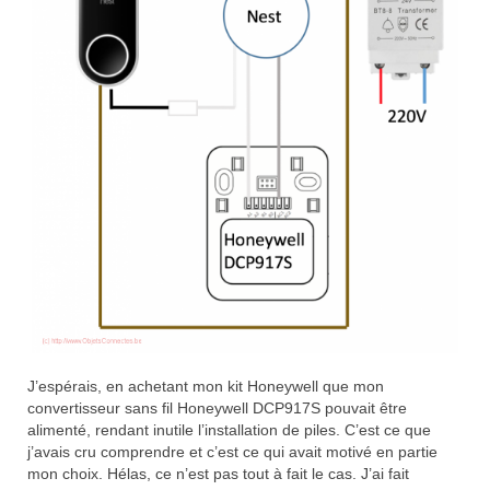
J’espérais, en achetant mon kit Honeywell que mon
convertisseur sans fil Honeywell DCP917S pouvait être
alimenté, rendant inutile l’installation de piles. C’est ce que
j’avais cru comprendre et c’est ce qui avait motivé en partie
mon choix. Hélas, ce n’est pas tout à fait le cas. J’ai fait