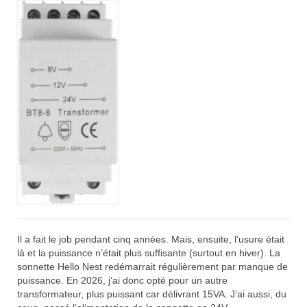
Il a fait le job pendant cinq années. Mais, ensuite, l’usure était
là et la puissance n’était plus suffisante (surtout en hiver). La
sonnette Hello Nest redémarrait régulièrement par manque de
puissance. En 2026, j’ai donc opté pour un autre
transformateur, plus puissant car délivrant 15VA. J’ai aussi, du