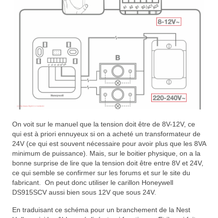
On voit sur le manuel que la tension doit être de 8V-12V, ce
qui est à priori ennuyeux si on a acheté un transformateur de
24V (ce qui est souvent nécessaire pour avoir plus que les 8VA
minimum de puissance). Mais, sur le boitier physique, on a la
bonne surprise de lire que la tension doit être entre 8V et 24V,
ce qui semble se confirmer sur les forums et sur le site du
fabricant. On peut donc utiliser le carillon Honeywell
DS915SCV aussi bien sous 12V que sous 24V.
En traduisant ce schéma pour un branchement de la Nest