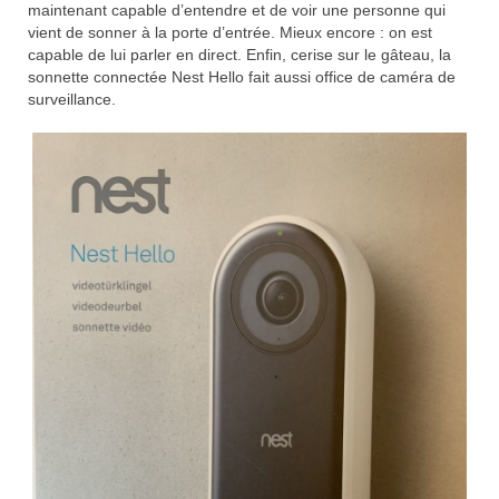
maintenant capable d’entendre et de voir une personne qui
vient de sonner à la porte d’entrée. Mieux encore : on est
capable de lui parler en direct. Enfin, cerise sur le gâteau, la
sonnette connectée Nest Hello fait aussi office de caméra de
surveillance.