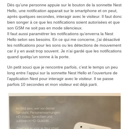
Dès qu’une personne appuie sur le bouton de la sonnette Nest
Hello, une notification apparait sur le smartphone et on peut,
après quelques secondes, interagir avec le visiteur. Il faut donc
bien songer à ce que les notifications soient autorisées et que
son GSM ne soit pas en mode silencieux.
Il faut aussi paramétrer les notifications qu’enverra la Nest
Hello selon ses besoins. En ce qui me concerne, j’ai désactivé
les notifications pour les sons ou les détections de mouvement
car il y en avait trop souvent. Je n’ai gardé que les notifications
quand quelqu’un sonne à la porte.
Un petit souci que je rencontre parfois, c’est le temps un peu
long entre l’appui sur la sonnette Nest Hello et l’ouverture de
l’application Nest pour interagir avec le visiteur. Il se passe
parfois 10 secondes et mon visiteur est déjà parti.