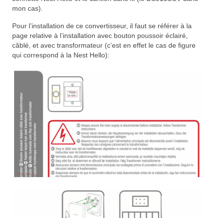
mon cas).
Pour l’installation de ce convertisseur, il faut se référer à la
page relative à l’installation avec bouton poussoir éclairé,
câblé, et avec transformateur (c’est en effet le cas de figure
qui correspond à la Nest Hello):