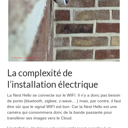
La complexité de
l’installation électrique
La Nest Hello se connecte sur le WIFI. Il n’y a donc pas besoin
de ponts (bluetooth, zigbee, z-wave,…) mais, par contre, il faut
être sûr que le signal WIFI est bon. Car la Nest Hello est une
caméra qui consommera donc de la bande passante pour
transférer ses images vers le Cloud.