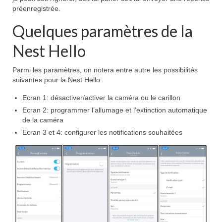
préenregistrée.
Quelques paramètres de la
Nest Hello
Parmi les paramètres, on notera entre autre les possibilités
suivantes pour la Nest Hello:
Ecran 1: désactiver/activer la caméra ou le carillon
Ecran 2: programmer l’allumage et l’extinction automatique
de la caméra
Ecran 3 et 4: configurer les notifications souhaitées