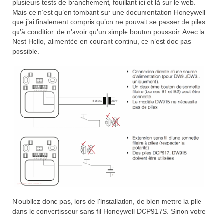
plusieurs tests de branchement, fouillant ici et là sur le web.
Mais ce n’est qu’en tombant sur une documentation Honeywell
que j’ai finalement compris qu’on ne pouvait se passer de piles
qu’à condition de n’avoir qu’un simple bouton poussoir. Avec la
Nest Hello, alimentée en courant continu, ce n’est doc pas
possible.
N’oubliez donc pas, lors de l’installation, de bien mettre la pile
dans le convertisseur sans fil Honeywell DCP917S. Sinon votre