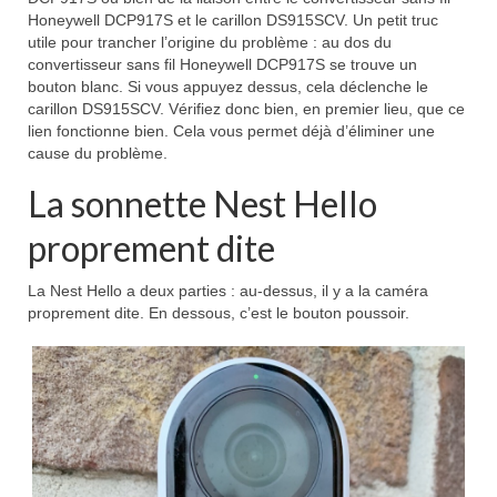
Honeywell DCP917S et le carillon DS915SCV. Un petit truc
utile pour trancher l’origine du problème : au dos du
convertisseur sans fil Honeywell DCP917S se trouve un
bouton blanc. Si vous appuyez dessus, cela déclenche le
carillon DS915SCV. Vérifiez donc bien, en premier lieu, que ce
lien fonctionne bien. Cela vous permet déjà d’éliminer une
cause du problème.
La sonnette Nest Hello
proprement dite
La Nest Hello a deux parties : au-dessus, il y a la caméra
proprement dite. En dessous, c’est le bouton poussoir.