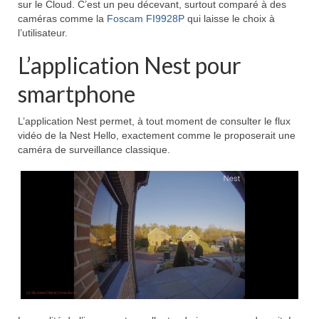
sur le Cloud. C’est un peu décevant, surtout comparé à des
caméras comme la
Foscam FI9928P
qui laisse le choix à
l’utilisateur.
L’application Nest pour
smartphone
L’application Nest permet, à tout moment de consulter le flux
vidéo de la Nest Hello, exactement comme le proposerait une
caméra de surveillance classique.