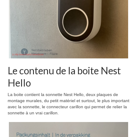
Le contenu de la boite Nest
Hello
La boite contient la sonnette Nest Hello, deux plaques de
montage murales, du petit matériel et surtout, le plus important
avec la sonnette, le connecteur carillon qui permet de relier la
sonnette à un vrai carillon.