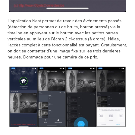
L’application Nest permet de revoir des événements passés
(détection de personnes ou de bruits, bouton pressé) via la
timeline en appuyant sur le bouton avec les petites barres
verticales au milieu de l’écran 2 ci-dessus (à droite). Hélas,
l’accès complet à cette fonctionnalité est payant. Gratuitement,
on doit se contenter d’une image fixe sur les trois dernières
heures. Dommage pour une caméra de ce prix.