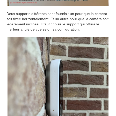
Deux supports différents sont fournis : un pour que la caméra
soit fixée horizontalement. Et un autre pour que la caméra soit
légèrement inclinée. Il faut choisir le support qui offrira le
meilleur angle de vue selon sa configuration.